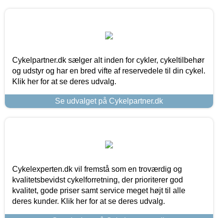
Cykelpartner.dk sælger alt inden for cykler, cykeltilbehør
og udstyr og har en bred vifte af reservedele til din cykel.
Klik her for at se deres udvalg.
Se udvalget på Cykelpartner.dk
Cykelexperten.dk vil fremstå som en troværdig og
kvalitetsbevidst cykelforretning, der prioriterer god
kvalitet, gode priser samt service meget højt til alle
deres kunder. Klik her for at se deres udvalg.