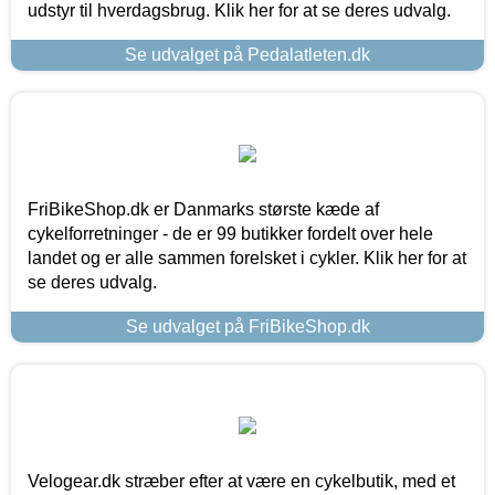
udstyr til hverdagsbrug. Klik her for at se deres udvalg.
Se udvalget på Pedalatleten.dk
FriBikeShop.dk er Danmarks største kæde af
cykelforretninger - de er 99 butikker fordelt over hele
landet og er alle sammen forelsket i cykler. Klik her for at
se deres udvalg.
Se udvalget på FriBikeShop.dk
Velogear.dk stræber efter at være en cykelbutik, med et