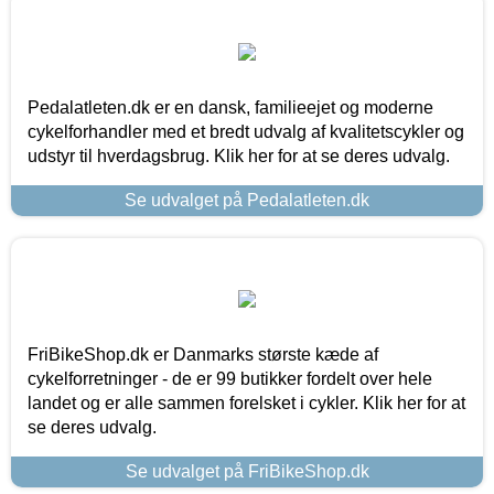
Pedalatleten.dk er en dansk, familieejet og moderne
cykelforhandler med et bredt udvalg af kvalitetscykler og
udstyr til hverdagsbrug. Klik her for at se deres udvalg.
Se udvalget på Pedalatleten.dk
FriBikeShop.dk er Danmarks største kæde af
cykelforretninger - de er 99 butikker fordelt over hele
landet og er alle sammen forelsket i cykler. Klik her for at
se deres udvalg.
Se udvalget på FriBikeShop.dk