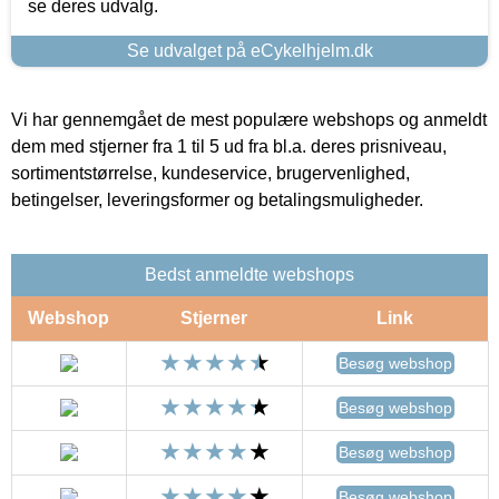
se deres udvalg.
Se udvalget på eCykelhjelm.dk
Vi har gennemgået de mest populære webshops og anmeldt
dem med stjerner fra 1 til 5 ud fra bl.a. deres prisniveau,
sortimentstørrelse, kundeservice, brugervenlighed,
betingelser, leveringsformer og betalingsmuligheder.
Bedst anmeldte webshops
Webshop
Stjerner
Link
Besøg webshop
Besøg webshop
Besøg webshop
Besøg webshop