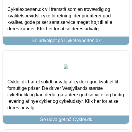
Cykelexperten.dk vil fremstå som en troværdig og
kvalitetsbevidst cykelforretning, der prioriterer god
kvalitet, gode priser samt service meget højt til alle
deres kunder. Klik her for at se deres udvalg.
Se udvalget på Cykelexperten.dk
Cykler.dk har et solidt udvalg af cykler i god kvalitet til
fornuftige priser. De driver Vestjyllands største
cykelbutik og kan derfor garantere god service, og hurtig
levering af nye cykler og cykeludstyr. Klik her for at se
deres udvalg.
Se udvalget på Cykler.dk