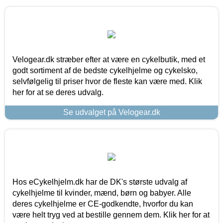
Velogear.dk stræber efter at være en cykelbutik, med et
godt sortiment af de bedste cykelhjelme og cykelsko,
selvfølgelig til priser hvor de fleste kan være med. Klik
her for at se deres udvalg.
Se udvalget på Velogear.dk
Hos eCykelhjelm.dk har de DK's største udvalg af
cykelhjelme til kvinder, mænd, børn og babyer. Alle
deres cykelhjelme er CE-godkendte, hvorfor du kan
være helt tryg ved at bestille gennem dem. Klik her for at