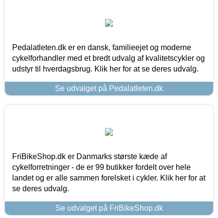
Pedalatleten.dk er en dansk, familieejet og moderne
cykelforhandler med et bredt udvalg af kvalitetscykler og
udstyr til hverdagsbrug. Klik her for at se deres udvalg.
Se udvalget på Pedalatleten.dk
FriBikeShop.dk er Danmarks største kæde af
cykelforretninger - de er 99 butikker fordelt over hele
landet og er alle sammen forelsket i cykler. Klik her for at
se deres udvalg.
Se udvalget på FriBikeShop.dk