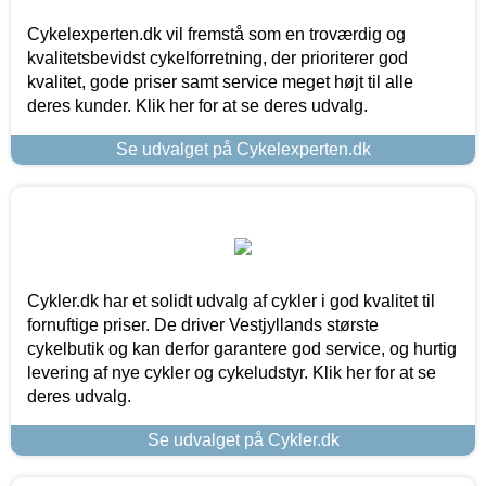
Cykelexperten.dk vil fremstå som en troværdig og
kvalitetsbevidst cykelforretning, der prioriterer god
kvalitet, gode priser samt service meget højt til alle
deres kunder. Klik her for at se deres udvalg.
Se udvalget på Cykelexperten.dk
Cykler.dk har et solidt udvalg af cykler i god kvalitet til
fornuftige priser. De driver Vestjyllands største
cykelbutik og kan derfor garantere god service, og hurtig
levering af nye cykler og cykeludstyr. Klik her for at se
deres udvalg.
Se udvalget på Cykler.dk