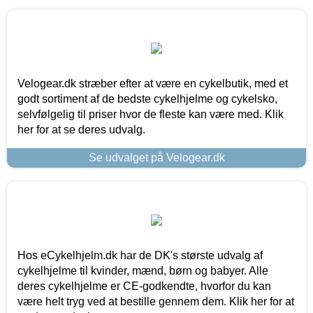
Velogear.dk stræber efter at være en cykelbutik, med et
godt sortiment af de bedste cykelhjelme og cykelsko,
selvfølgelig til priser hvor de fleste kan være med. Klik
her for at se deres udvalg.
Se udvalget på Velogear.dk
Hos eCykelhjelm.dk har de DK's største udvalg af
cykelhjelme til kvinder, mænd, børn og babyer. Alle
deres cykelhjelme er CE-godkendte, hvorfor du kan
være helt tryg ved at bestille gennem dem. Klik her for at