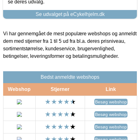
se deres udvalg.
Se udvalget på eCykelhjelm.dk
Vi har gennemgået de mest populære webshops og anmeldt
dem med stjerner fra 1 til 5 ud fra bl.a. deres prisniveau,
sortimentstørrelse, kundeservice, brugervenlighed,
betingelser, leveringsformer og betalingsmuligheder.
Bedst anmeldte webshops
Webshop
Stjerner
Link
Besøg webshop
Besøg webshop
Besøg webshop
Besøg webshop