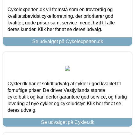
Cykelexperten.dk vil fremstå som en troværdig og
kvalitetsbevidst cykelforretning, der prioriterer god
kvalitet, gode priser samt service meget højt til alle
deres kunder. Klik her for at se deres udvalg.
Se udvalget på Cykelexperten.dk
Cykler.dk har et solidt udvalg af cykler i god kvalitet til
fornuftige priser. De driver Vestjyllands største
cykelbutik og kan derfor garantere god service, og hurtig
levering af nye cykler og cykeludstyr. Klik her for at se
deres udvalg.
Se udvalget på Cykler.dk