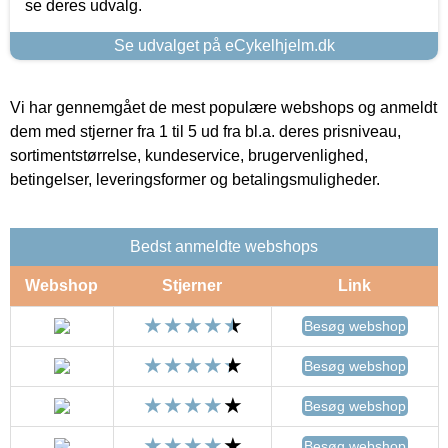
se deres udvalg.
Se udvalget på eCykelhjelm.dk
Vi har gennemgået de mest populære webshops og anmeldt
dem med stjerner fra 1 til 5 ud fra bl.a. deres prisniveau,
sortimentstørrelse, kundeservice, brugervenlighed,
betingelser, leveringsformer og betalingsmuligheder.
Bedst anmeldte webshops
Webshop
Stjerner
Link
Besøg webshop
Besøg webshop
Besøg webshop
Besøg webshop