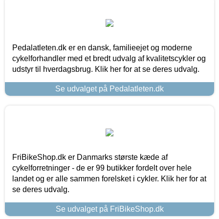
Pedalatleten.dk er en dansk, familieejet og moderne
cykelforhandler med et bredt udvalg af kvalitetscykler og
udstyr til hverdagsbrug. Klik her for at se deres udvalg.
Se udvalget på Pedalatleten.dk
FriBikeShop.dk er Danmarks største kæde af
cykelforretninger - de er 99 butikker fordelt over hele
landet og er alle sammen forelsket i cykler. Klik her for at
se deres udvalg.
Se udvalget på FriBikeShop.dk