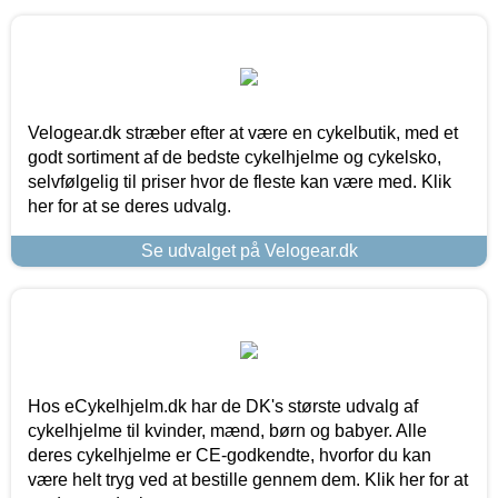
Velogear.dk stræber efter at være en cykelbutik, med et
godt sortiment af de bedste cykelhjelme og cykelsko,
selvfølgelig til priser hvor de fleste kan være med. Klik
her for at se deres udvalg.
Se udvalget på Velogear.dk
Hos eCykelhjelm.dk har de DK's største udvalg af
cykelhjelme til kvinder, mænd, børn og babyer. Alle
deres cykelhjelme er CE-godkendte, hvorfor du kan
være helt tryg ved at bestille gennem dem. Klik her for at