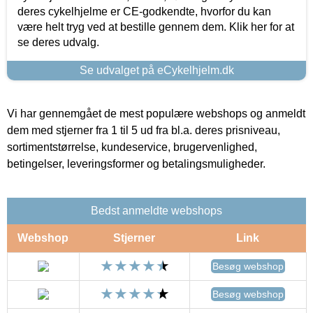
deres cykelhjelme er CE-godkendte, hvorfor du kan
være helt tryg ved at bestille gennem dem. Klik her for at
se deres udvalg.
Se udvalget på eCykelhjelm.dk
Vi har gennemgået de mest populære webshops og anmeldt
dem med stjerner fra 1 til 5 ud fra bl.a. deres prisniveau,
sortimentstørrelse, kundeservice, brugervenlighed,
betingelser, leveringsformer og betalingsmuligheder.
Bedst anmeldte webshops
Webshop
Stjerner
Link
Besøg webshop
Besøg webshop