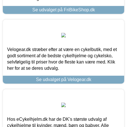
Se udvalget på FriBikeShop.dk
Velogear.dk stræber efter at være en cykelbutik, med et
godt sortiment af de bedste cykelhjelme og cykelsko,
selvfølgelig til priser hvor de fleste kan være med. Klik
her for at se deres udvalg.
Se udvalget på Velogear.dk
Hos eCykelhjelm.dk har de DK's største udvalg af
cykelhjelme til kvinder, mænd, børn og babyer. Alle