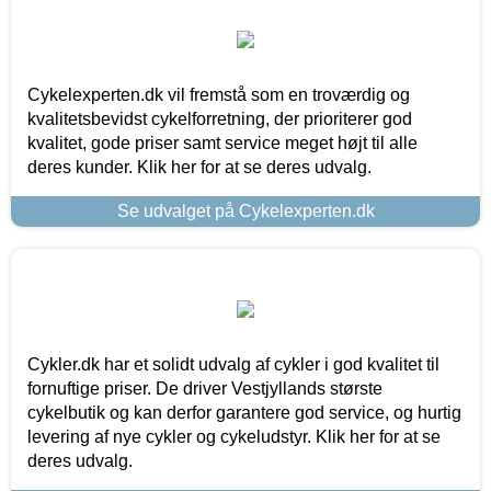
Cykelexperten.dk vil fremstå som en troværdig og
kvalitetsbevidst cykelforretning, der prioriterer god
kvalitet, gode priser samt service meget højt til alle
deres kunder. Klik her for at se deres udvalg.
Se udvalget på Cykelexperten.dk
Cykler.dk har et solidt udvalg af cykler i god kvalitet til
fornuftige priser. De driver Vestjyllands største
cykelbutik og kan derfor garantere god service, og hurtig
levering af nye cykler og cykeludstyr. Klik her for at se
deres udvalg.