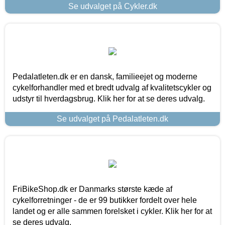
Se udvalget på Cykler.dk
Pedalatleten.dk er en dansk, familieejet og moderne
cykelforhandler med et bredt udvalg af kvalitetscykler og
udstyr til hverdagsbrug. Klik her for at se deres udvalg.
Se udvalget på Pedalatleten.dk
FriBikeShop.dk er Danmarks største kæde af
cykelforretninger - de er 99 butikker fordelt over hele
landet og er alle sammen forelsket i cykler. Klik her for at
se deres udvalg.