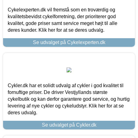
Cykelexperten.dk vil fremstå som en troværdig og
kvalitetsbevidst cykelforretning, der prioriterer god
kvalitet, gode priser samt service meget højt til alle
deres kunder. Klik her for at se deres udvalg.
Se udvalget på Cykelexperten.dk
Cykler.dk har et solidt udvalg af cykler i god kvalitet til
fornuftige priser. De driver Vestjyllands største
cykelbutik og kan derfor garantere god service, og hurtig
levering af nye cykler og cykeludstyr. Klik her for at se
deres udvalg.
Se udvalget på Cykler.dk