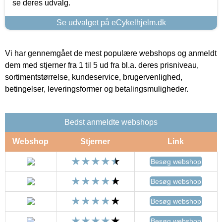
se deres udvalg.
Se udvalget på eCykelhjelm.dk
Vi har gennemgået de mest populære webshops og anmeldt
dem med stjerner fra 1 til 5 ud fra bl.a. deres prisniveau,
sortimentstørrelse, kundeservice, brugervenlighed,
betingelser, leveringsformer og betalingsmuligheder.
Bedst anmeldte webshops
Webshop
Stjerner
Link
Besøg webshop
Besøg webshop
Besøg webshop
Besøg webshop