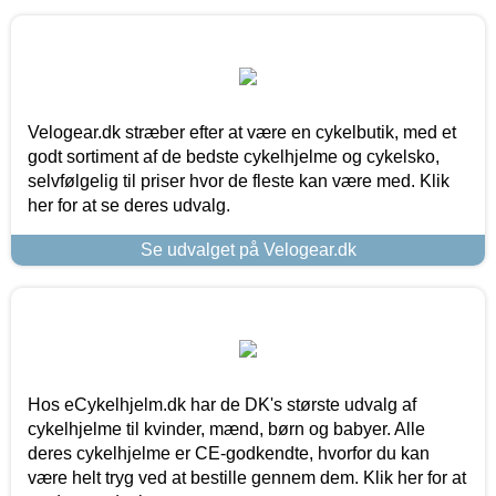
Velogear.dk stræber efter at være en cykelbutik, med et
godt sortiment af de bedste cykelhjelme og cykelsko,
selvfølgelig til priser hvor de fleste kan være med. Klik
her for at se deres udvalg.
Se udvalget på Velogear.dk
Hos eCykelhjelm.dk har de DK's største udvalg af
cykelhjelme til kvinder, mænd, børn og babyer. Alle
deres cykelhjelme er CE-godkendte, hvorfor du kan
være helt tryg ved at bestille gennem dem. Klik her for at