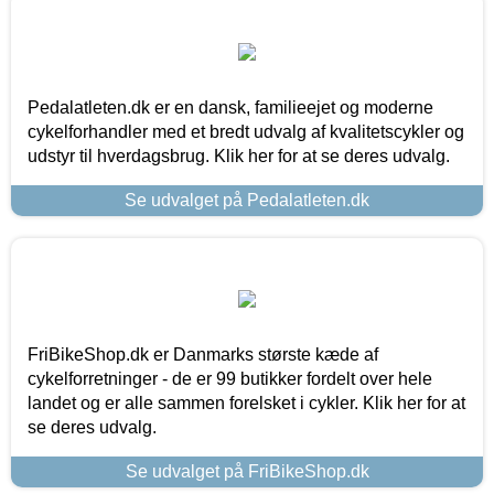
Pedalatleten.dk er en dansk, familieejet og moderne
cykelforhandler med et bredt udvalg af kvalitetscykler og
udstyr til hverdagsbrug. Klik her for at se deres udvalg.
Se udvalget på Pedalatleten.dk
FriBikeShop.dk er Danmarks største kæde af
cykelforretninger - de er 99 butikker fordelt over hele
landet og er alle sammen forelsket i cykler. Klik her for at
se deres udvalg.
Se udvalget på FriBikeShop.dk