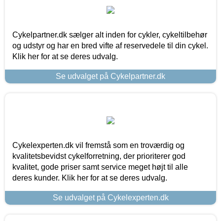
Cykelpartner.dk sælger alt inden for cykler, cykeltilbehør
og udstyr og har en bred vifte af reservedele til din cykel.
Klik her for at se deres udvalg.
Se udvalget på Cykelpartner.dk
Cykelexperten.dk vil fremstå som en troværdig og
kvalitetsbevidst cykelforretning, der prioriterer god
kvalitet, gode priser samt service meget højt til alle
deres kunder. Klik her for at se deres udvalg.
Se udvalget på Cykelexperten.dk