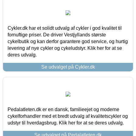
Cykler.dk har et solidt udvalg af cykler i god kvalitet til
fornuftige priser. De driver Vestjyllands største
cykelbutik og kan derfor garantere god service, og hurtig
levering af nye cykler og cykeludstyr. Klik her for at se
deres udvalg.
Se udvalget på Cykler.dk
Pedalatleten.dk er en dansk, familieejet og moderne
cykelforhandler med et bredt udvalg af kvalitetscykler og
udstyr til hverdagsbrug. Klik her for at se deres udvalg.
Se udvalget på Pedalatleten.dk