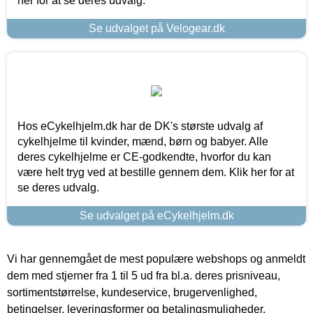
her for at se deres udvalg.
Se udvalget på Velogear.dk
Hos eCykelhjelm.dk har de DK's største udvalg af
cykelhjelme til kvinder, mænd, børn og babyer. Alle
deres cykelhjelme er CE-godkendte, hvorfor du kan
være helt tryg ved at bestille gennem dem. Klik her for at
se deres udvalg.
Se udvalget på eCykelhjelm.dk
Vi har gennemgået de mest populære webshops og anmeldt
dem med stjerner fra 1 til 5 ud fra bl.a. deres prisniveau,
sortimentstørrelse, kundeservice, brugervenlighed,
betingelser, leveringsformer og betalingsmuligheder.