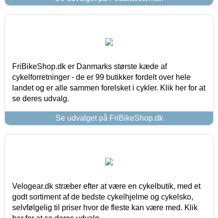
FriBikeShop.dk er Danmarks største kæde af
cykelforretninger - de er 99 butikker fordelt over hele
landet og er alle sammen forelsket i cykler. Klik her for at
se deres udvalg.
Se udvalget på FriBikeShop.dk
Velogear.dk stræber efter at være en cykelbutik, med et
godt sortiment af de bedste cykelhjelme og cykelsko,
selvfølgelig til priser hvor de fleste kan være med. Klik