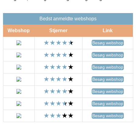
Bedst anmeldte webshops
Webshop
Stjerner
Link
Besøg webshop
Besøg webshop
Besøg webshop
Besøg webshop
Besøg webshop
Besøg webshop
Besøg webshop