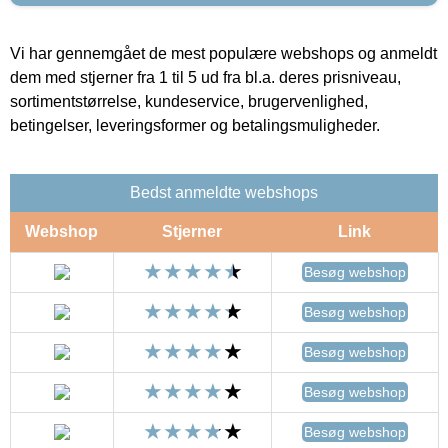
Vi har gennemgået de mest populære webshops og anmeldt
dem med stjerner fra 1 til 5 ud fra bl.a. deres prisniveau,
sortimentstørrelse, kundeservice, brugervenlighed,
betingelser, leveringsformer og betalingsmuligheder.
Bedst anmeldte webshops
Webshop
Stjerner
Link
Besøg webshop
Besøg webshop
Besøg webshop
Besøg webshop
Besøg webshop