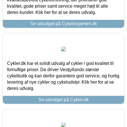
kvalitet, gode priser samt service meget højt til alle
deres kunder. Klik her for at se deres udvalg.
Se udvalget på Cykelexperten.dk
Cykler.dk har et solidt udvalg af cykler i god kvalitet til
fornuftige priser. De driver Vestjyllands største
cykelbutik og kan derfor garantere god service, og hurtig
levering af nye cykler og cykeludstyr. Klik her for at se
deres udvalg.
Se udvalget på Cykler.dk