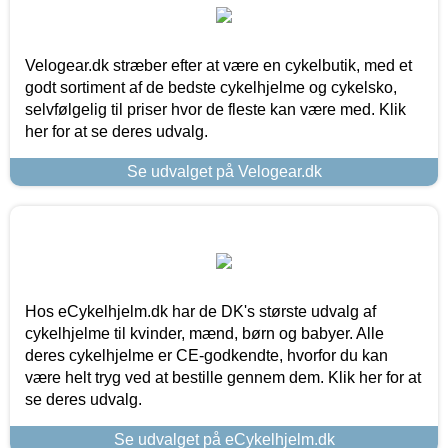
Velogear.dk stræber efter at være en cykelbutik, med et
godt sortiment af de bedste cykelhjelme og cykelsko,
selvfølgelig til priser hvor de fleste kan være med. Klik
her for at se deres udvalg.
Se udvalget på Velogear.dk
Hos eCykelhjelm.dk har de DK's største udvalg af
cykelhjelme til kvinder, mænd, børn og babyer. Alle
deres cykelhjelme er CE-godkendte, hvorfor du kan
være helt tryg ved at bestille gennem dem. Klik her for at
se deres udvalg.
Se udvalget på eCykelhjelm.dk