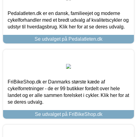
Pedalatleten.dk er en dansk, familieejet og moderne
cykelforhandler med et bredt udvalg af kvalitetscykler og
udstyr til hverdagsbrug. Klik her for at se deres udvalg.
Se udvalget på Pedalatleten.dk
FriBikeShop.dk er Danmarks største kæde af
cykelforretninger - de er 99 butikker fordelt over hele
landet og er alle sammen forelsket i cykler. Klik her for at
se deres udvalg.
Se udvalget på FriBikeShop.dk