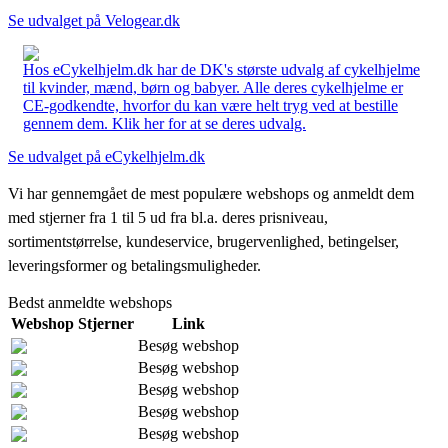
Se udvalget på Velogear.dk
Hos eCykelhjelm.dk har de DK's største udvalg af cykelhjelme
til kvinder, mænd, børn og babyer. Alle deres cykelhjelme er
CE-godkendte, hvorfor du kan være helt tryg ved at bestille
gennem dem. Klik her for at se deres udvalg.
Se udvalget på eCykelhjelm.dk
Vi har gennemgået de mest populære webshops og anmeldt dem
med stjerner fra 1 til 5 ud fra bl.a. deres prisniveau,
sortimentstørrelse, kundeservice, brugervenlighed, betingelser,
leveringsformer og betalingsmuligheder.
Bedst anmeldte webshops
Webshop
Stjerner
Link
Besøg webshop
Besøg webshop
Besøg webshop
Besøg webshop
Besøg webshop