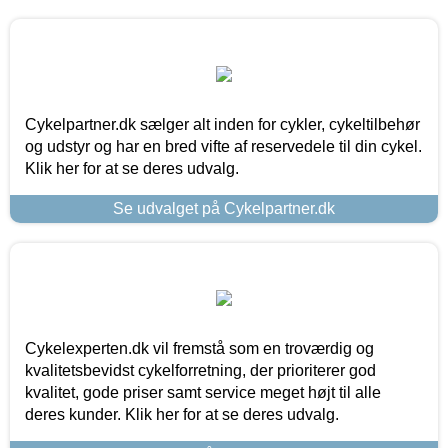
Cykelpartner.dk sælger alt inden for cykler, cykeltilbehør
og udstyr og har en bred vifte af reservedele til din cykel.
Klik her for at se deres udvalg.
Se udvalget på Cykelpartner.dk
Cykelexperten.dk vil fremstå som en troværdig og
kvalitetsbevidst cykelforretning, der prioriterer god
kvalitet, gode priser samt service meget højt til alle
deres kunder. Klik her for at se deres udvalg.