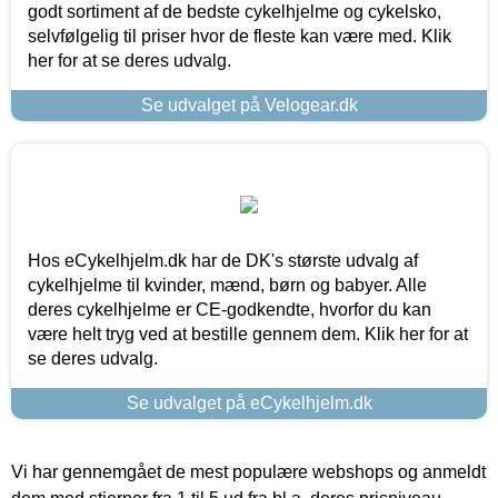
godt sortiment af de bedste cykelhjelme og cykelsko,
selvfølgelig til priser hvor de fleste kan være med. Klik
her for at se deres udvalg.
Se udvalget på Velogear.dk
Hos eCykelhjelm.dk har de DK's største udvalg af
cykelhjelme til kvinder, mænd, børn og babyer. Alle
deres cykelhjelme er CE-godkendte, hvorfor du kan
være helt tryg ved at bestille gennem dem. Klik her for at
se deres udvalg.
Se udvalget på eCykelhjelm.dk
Vi har gennemgået de mest populære webshops og anmeldt