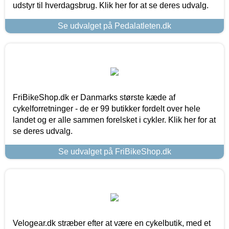
udstyr til hverdagsbrug. Klik her for at se deres udvalg.
Se udvalget på Pedalatleten.dk
FriBikeShop.dk er Danmarks største kæde af
cykelforretninger - de er 99 butikker fordelt over hele
landet og er alle sammen forelsket i cykler. Klik her for at
se deres udvalg.
Se udvalget på FriBikeShop.dk
Velogear.dk stræber efter at være en cykelbutik, med et