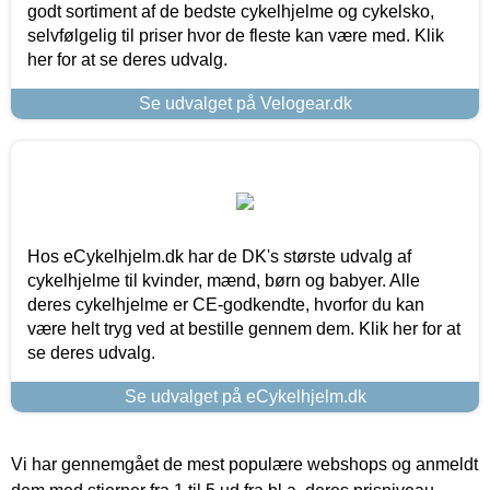
godt sortiment af de bedste cykelhjelme og cykelsko,
selvfølgelig til priser hvor de fleste kan være med. Klik
her for at se deres udvalg.
Se udvalget på Velogear.dk
Hos eCykelhjelm.dk har de DK's største udvalg af
cykelhjelme til kvinder, mænd, børn og babyer. Alle
deres cykelhjelme er CE-godkendte, hvorfor du kan
være helt tryg ved at bestille gennem dem. Klik her for at
se deres udvalg.
Se udvalget på eCykelhjelm.dk
Vi har gennemgået de mest populære webshops og anmeldt