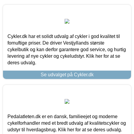
Cykler.dk har et solidt udvalg af cykler i god kvalitet til
fornuftige priser. De driver Vestjyllands største
cykelbutik og kan derfor garantere god service, og hurtig
levering af nye cykler og cykeludstyr. Klik her for at se
deres udvalg.
Se udvalget på Cykler.dk
Pedalatleten.dk er en dansk, familieejet og moderne
cykelforhandler med et bredt udvalg af kvalitetscykler og
udstyr til hverdagsbrug. Klik her for at se deres udvalg.