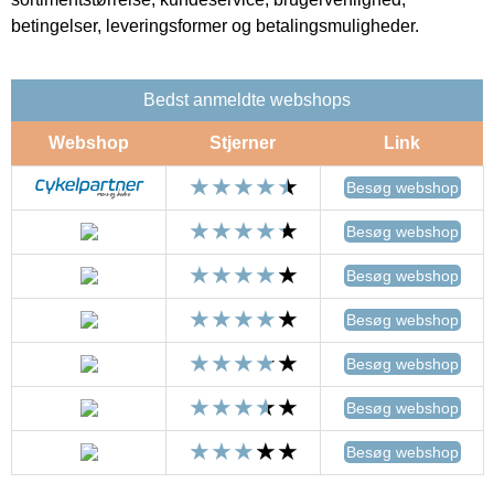
betingelser, leveringsformer og betalingsmuligheder.
Bedst anmeldte webshops
Webshop
Stjerner
Link
Besøg webshop
Besøg webshop
Besøg webshop
Besøg webshop
Besøg webshop
Besøg webshop
Besøg webshop