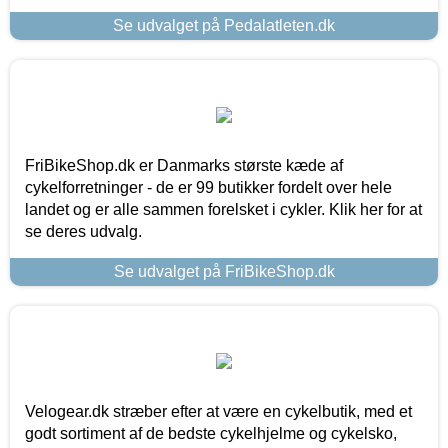
Se udvalget på Pedalatleten.dk
FriBikeShop.dk er Danmarks største kæde af
cykelforretninger - de er 99 butikker fordelt over hele
landet og er alle sammen forelsket i cykler. Klik her for at
se deres udvalg.
Se udvalget på FriBikeShop.dk
Velogear.dk stræber efter at være en cykelbutik, med et
godt sortiment af de bedste cykelhjelme og cykelsko,