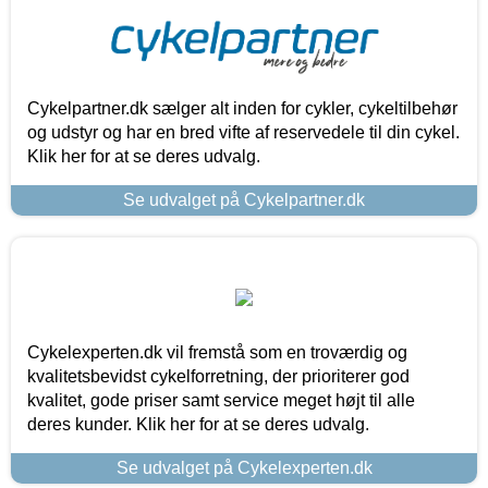
Cykelpartner.dk sælger alt inden for cykler, cykeltilbehør
og udstyr og har en bred vifte af reservedele til din cykel.
Klik her for at se deres udvalg.
Se udvalget på Cykelpartner.dk
Cykelexperten.dk vil fremstå som en troværdig og
kvalitetsbevidst cykelforretning, der prioriterer god
kvalitet, gode priser samt service meget højt til alle
deres kunder. Klik her for at se deres udvalg.
Se udvalget på Cykelexperten.dk