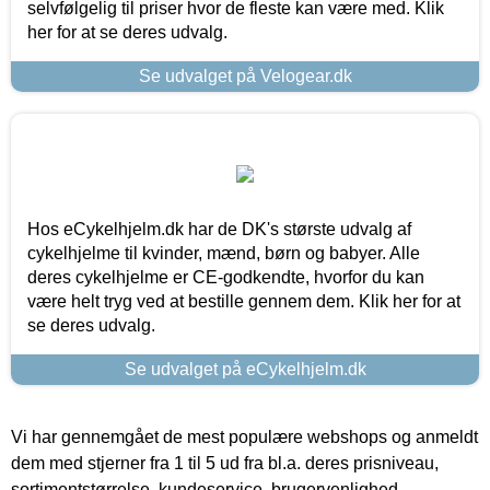
selvfølgelig til priser hvor de fleste kan være med. Klik
her for at se deres udvalg.
Se udvalget på Velogear.dk
Hos eCykelhjelm.dk har de DK's største udvalg af
cykelhjelme til kvinder, mænd, børn og babyer. Alle
deres cykelhjelme er CE-godkendte, hvorfor du kan
være helt tryg ved at bestille gennem dem. Klik her for at
se deres udvalg.
Se udvalget på eCykelhjelm.dk
Vi har gennemgået de mest populære webshops og anmeldt
dem med stjerner fra 1 til 5 ud fra bl.a. deres prisniveau,
sortimentstørrelse, kundeservice, brugervenlighed,