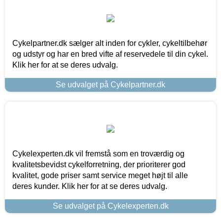
Cykelpartner.dk sælger alt inden for cykler, cykeltilbehør
og udstyr og har en bred vifte af reservedele til din cykel.
Klik her for at se deres udvalg.
Se udvalget på Cykelpartner.dk
Cykelexperten.dk vil fremstå som en troværdig og
kvalitetsbevidst cykelforretning, der prioriterer god
kvalitet, gode priser samt service meget højt til alle
deres kunder. Klik her for at se deres udvalg.
Se udvalget på Cykelexperten.dk