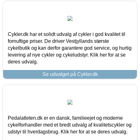
Cykler.dk har et solidt udvalg af cykler i god kvalitet til
fornuftige priser. De driver Vestjyllands største
cykelbutik og kan derfor garantere god service, og hurtig
levering af nye cykler og cykeludstyr. Klik her for at se
deres udvalg.
Se udvalget på Cykler.dk
Pedalatleten.dk er en dansk, familieejet og moderne
cykelforhandler med et bredt udvalg af kvalitetscykler og
udstyr til hverdagsbrug. Klik her for at se deres udvalg.