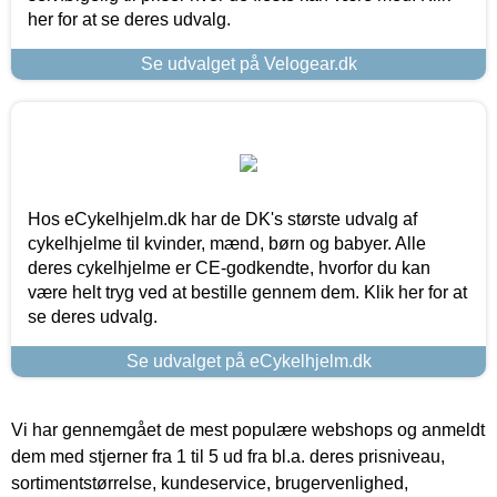
her for at se deres udvalg.
Se udvalget på Velogear.dk
Hos eCykelhjelm.dk har de DK's største udvalg af
cykelhjelme til kvinder, mænd, børn og babyer. Alle
deres cykelhjelme er CE-godkendte, hvorfor du kan
være helt tryg ved at bestille gennem dem. Klik her for at
se deres udvalg.
Se udvalget på eCykelhjelm.dk
Vi har gennemgået de mest populære webshops og anmeldt
dem med stjerner fra 1 til 5 ud fra bl.a. deres prisniveau,
sortimentstørrelse, kundeservice, brugervenlighed,