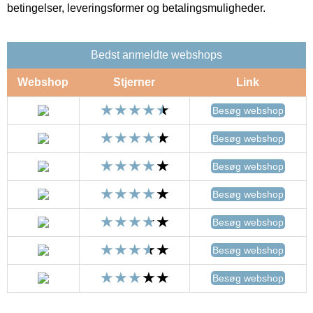
betingelser, leveringsformer og betalingsmuligheder.
Bedst anmeldte webshops
Webshop
Stjerner
Link
Besøg webshop
Besøg webshop
Besøg webshop
Besøg webshop
Besøg webshop
Besøg webshop
Besøg webshop