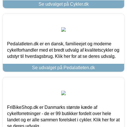
Se udvalget på Cykler.dk
Pedalatleten.dk er en dansk, familieejet og moderne
cykelforhandler med et bredt udvalg af kvalitetscykler og
udstyr til hverdagsbrug. Klik her for at se deres udvalg.
Se udvalget på Pedalatleten.dk
FriBikeShop.dk er Danmarks største kæde af
cykelforretninger - de er 99 butikker fordelt over hele
landet og er alle sammen forelsket i cykler. Klik her for at
se deres udvalg.