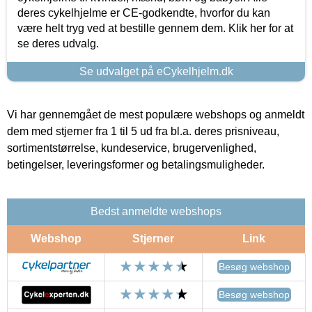
deres cykelhjelme er CE-godkendte, hvorfor du kan
være helt tryg ved at bestille gennem dem. Klik her for at
se deres udvalg.
Se udvalget på eCykelhjelm.dk
Vi har gennemgået de mest populære webshops og anmeldt
dem med stjerner fra 1 til 5 ud fra bl.a. deres prisniveau,
sortimentstørrelse, kundeservice, brugervenlighed,
betingelser, leveringsformer og betalingsmuligheder.
Bedst anmeldte webshops
Webshop
Stjerner
Link
Besøg webshop
Besøg webshop