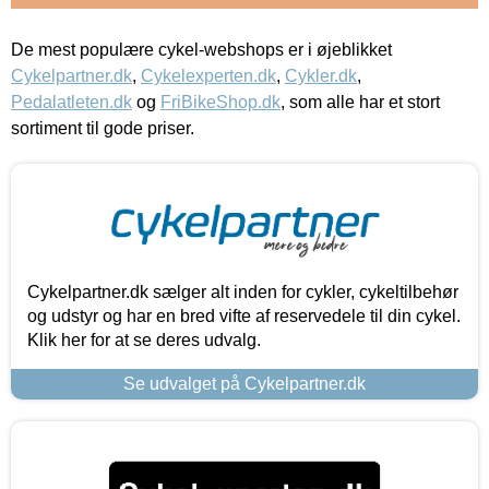
De mest populære cykel-webshops er i øjeblikket
Cykelpartner.dk
,
Cykelexperten.dk
,
Cykler.dk
,
Pedalatleten.dk
og
FriBikeShop.dk
, som alle har et stort
sortiment til gode priser.
Cykelpartner.dk sælger alt inden for cykler, cykeltilbehør
og udstyr og har en bred vifte af reservedele til din cykel.
Klik her for at se deres udvalg.
Se udvalget på Cykelpartner.dk