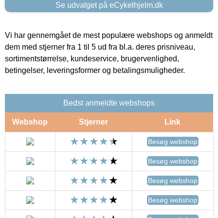
Se udvalget på eCykelhjelm.dk
Vi har gennemgået de mest populære webshops og anmeldt
dem med stjerner fra 1 til 5 ud fra bl.a. deres prisniveau,
sortimentstørrelse, kundeservice, brugervenlighed,
betingelser, leveringsformer og betalingsmuligheder.
Bedst anmeldte webshops
Webshop
Stjerner
Link
Besøg webshop
Besøg webshop
Besøg webshop
Besøg webshop