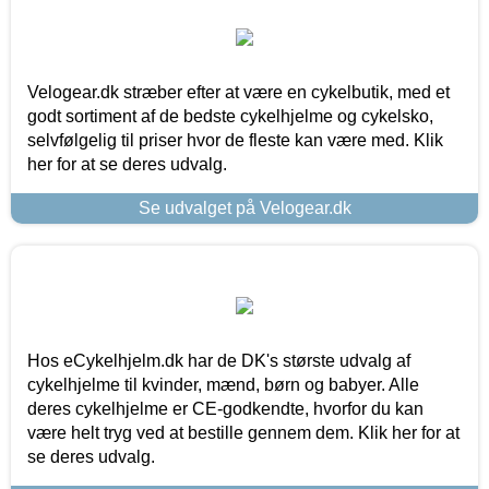
Velogear.dk stræber efter at være en cykelbutik, med et
godt sortiment af de bedste cykelhjelme og cykelsko,
selvfølgelig til priser hvor de fleste kan være med. Klik
her for at se deres udvalg.
Se udvalget på Velogear.dk
Hos eCykelhjelm.dk har de DK's største udvalg af
cykelhjelme til kvinder, mænd, børn og babyer. Alle
deres cykelhjelme er CE-godkendte, hvorfor du kan
være helt tryg ved at bestille gennem dem. Klik her for at
se deres udvalg.