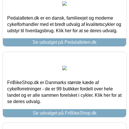
Pedalatleten.dk er en dansk, familieejet og moderne
cykelforhandler med et bredt udvalg af kvalitetscykler og
udstyr til hverdagsbrug. Klik her for at se deres udvalg.
Se udvalget på Pedalatleten.dk
FriBikeShop.dk er Danmarks største kæde af
cykelforretninger - de er 99 butikker fordelt over hele
landet og er alle sammen forelsket i cykler. Klik her for at
se deres udvalg.
Se udvalget på FriBikeShop.dk