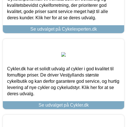
kvalitetsbevidst cykelforretning, der prioriterer god
kvalitet, gode priser samt service meget højt til alle
deres kunder. Klik her for at se deres udvalg.
Se udvalget på Cykelexperten.dk
Cykler.dk har et solidt udvalg af cykler i god kvalitet til
fornuftige priser. De driver Vestjyllands største
cykelbutik og kan derfor garantere god service, og hurtig
levering af nye cykler og cykeludstyr. Klik her for at se
deres udvalg.
Se udvalget på Cykler.dk