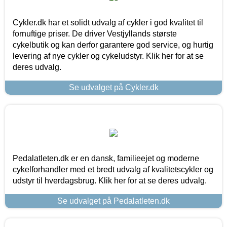
Cykler.dk har et solidt udvalg af cykler i god kvalitet til
fornuftige priser. De driver Vestjyllands største
cykelbutik og kan derfor garantere god service, og hurtig
levering af nye cykler og cykeludstyr. Klik her for at se
deres udvalg.
Se udvalget på Cykler.dk
Pedalatleten.dk er en dansk, familieejet og moderne
cykelforhandler med et bredt udvalg af kvalitetscykler og
udstyr til hverdagsbrug. Klik her for at se deres udvalg.
Se udvalget på Pedalatleten.dk