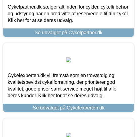
Cykelpartner.dk sælger alt inden for cykler, cykeltilbehør
og udstyr og har en bred vifte af reservedele til din cykel.
Klik her for at se deres udvalg.
Se udvalget på Cykelpartner.dk
Cykelexperten.dk vil fremstå som en troværdig og
kvalitetsbevidst cykelforretning, der prioriterer god
kvalitet, gode priser samt service meget højt til alle
deres kunder. Klik her for at se deres udvalg.
Se udvalget på Cykelexperten.dk