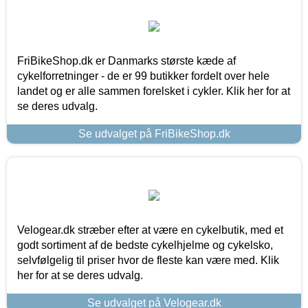
FriBikeShop.dk er Danmarks største kæde af
cykelforretninger - de er 99 butikker fordelt over hele
landet og er alle sammen forelsket i cykler. Klik her for at
se deres udvalg.
Se udvalget på FriBikeShop.dk
Velogear.dk stræber efter at være en cykelbutik, med et
godt sortiment af de bedste cykelhjelme og cykelsko,
selvfølgelig til priser hvor de fleste kan være med. Klik
her for at se deres udvalg.
Se udvalget på Velogear.dk