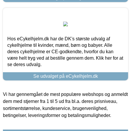
Hos eCykelhjelm.dk har de DK's største udvalg af
cykelhjelme til kvinder, mænd, børn og babyer. Alle
deres cykelhjelme er CE-godkendte, hvorfor du kan
være helt tryg ved at bestille gennem dem. Klik her for at
se deres udvalg.
Se udvalget på eCykelhjelm.dk
Vi har gennemgået de mest populære webshops og anmeldt
dem med stjerner fra 1 til 5 ud fra bl.a. deres prisniveau,
sortimentstørrelse, kundeservice, brugervenlighed,
betingelser, leveringsformer og betalingsmuligheder.