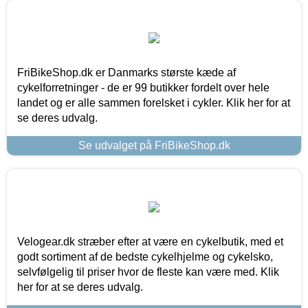
FriBikeShop.dk er Danmarks største kæde af
cykelforretninger - de er 99 butikker fordelt over hele
landet og er alle sammen forelsket i cykler. Klik her for at
se deres udvalg.
Se udvalget på FriBikeShop.dk
Velogear.dk stræber efter at være en cykelbutik, med et
godt sortiment af de bedste cykelhjelme og cykelsko,
selvfølgelig til priser hvor de fleste kan være med. Klik
her for at se deres udvalg.