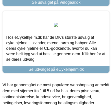
Se udvalget på Velogear.dk
Hos eCykelhjelm.dk har de DK's største udvalg af
cykelhjelme til kvinder, mænd, børn og babyer. Alle
deres cykelhjelme er CE-godkendte, hvorfor du kan
være helt tryg ved at bestille gennem dem. Klik her for at
se deres udvalg.
Se udvalget på eCykelhjelm.dk
Vi har gennemgået de mest populære webshops og anmeldt
dem med stjerner fra 1 til 5 ud fra bl.a. deres prisniveau,
sortimentstørrelse, kundeservice, brugervenlighed,
betingelser, leveringsformer og betalingsmuligheder.