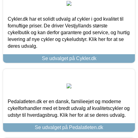
Cykler.dk har et solidt udvalg af cykler i god kvalitet til
fornuftige priser. De driver Vestjyllands største
cykelbutik og kan derfor garantere god service, og hurtig
levering af nye cykler og cykeludstyr. Klik her for at se
deres udvalg.
Se udvalget på Cykler.dk
Pedalatleten.dk er en dansk, familieejet og moderne
cykelforhandler med et bredt udvalg af kvalitetscykler og
udstyr til hverdagsbrug. Klik her for at se deres udvalg.
Se udvalget på Pedalatleten.dk