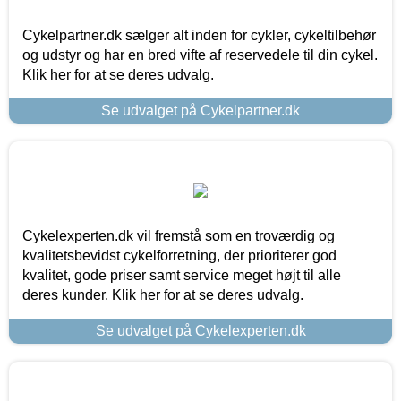
Cykelpartner.dk sælger alt inden for cykler, cykeltilbehør
og udstyr og har en bred vifte af reservedele til din cykel.
Klik her for at se deres udvalg.
Se udvalget på Cykelpartner.dk
Cykelexperten.dk vil fremstå som en troværdig og
kvalitetsbevidst cykelforretning, der prioriterer god
kvalitet, gode priser samt service meget højt til alle
deres kunder. Klik her for at se deres udvalg.
Se udvalget på Cykelexperten.dk