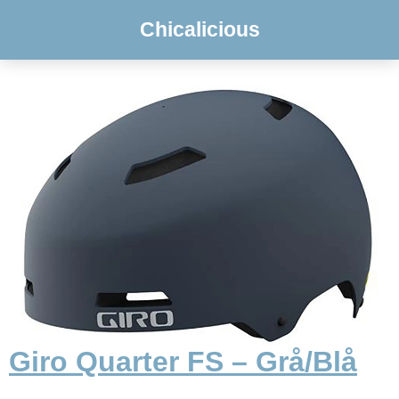
Chicalicious
Giro Quarter FS – Grå/Blå