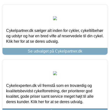
Cykelpartner.dk sælger alt inden for cykler, cykeltilbehør
og udstyr og har en bred vifte af reservedele til din cykel.
Klik her for at se deres udvalg.
Se udvalget på Cykelpartner.dk
Cykelexperten.dk vil fremstå som en troværdig og
kvalitetsbevidst cykelforretning, der prioriterer god
kvalitet, gode priser samt service meget højt til alle
deres kunder. Klik her for at se deres udvalg.