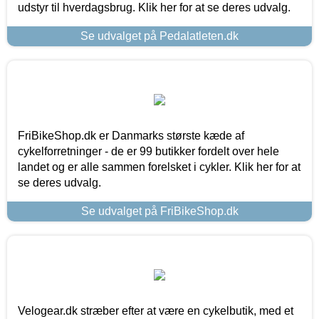
udstyr til hverdagsbrug. Klik her for at se deres udvalg.
Se udvalget på Pedalatleten.dk
FriBikeShop.dk er Danmarks største kæde af
cykelforretninger - de er 99 butikker fordelt over hele
landet og er alle sammen forelsket i cykler. Klik her for at
se deres udvalg.
Se udvalget på FriBikeShop.dk
Velogear.dk stræber efter at være en cykelbutik, med et