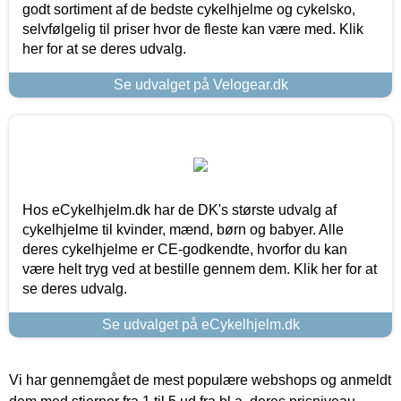
godt sortiment af de bedste cykelhjelme og cykelsko,
selvfølgelig til priser hvor de fleste kan være med. Klik
her for at se deres udvalg.
Se udvalget på Velogear.dk
Hos eCykelhjelm.dk har de DK's største udvalg af
cykelhjelme til kvinder, mænd, børn og babyer. Alle
deres cykelhjelme er CE-godkendte, hvorfor du kan
være helt tryg ved at bestille gennem dem. Klik her for at
se deres udvalg.
Se udvalget på eCykelhjelm.dk
Vi har gennemgået de mest populære webshops og anmeldt