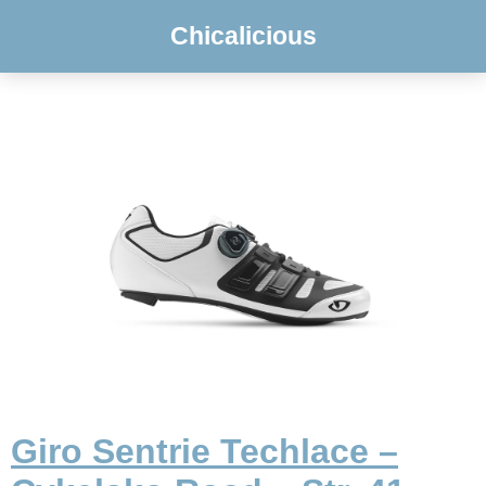
Chicalicious
Giro Sentrie Techlace –