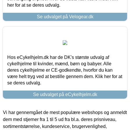
her for at se deres udvalg.
Se udvalget på Velogear.dk
Hos eCykelhjelm.dk har de DK's største udvalg af
cykelhjelme til kvinder, mænd, børn og babyer. Alle
deres cykelhjelme er CE-godkendte, hvorfor du kan
være helt tryg ved at bestille gennem dem. Klik her for at
se deres udvalg.
Se udvalget på eCykelhjelm.dk
Vi har gennemgået de mest populære webshops og anmeldt
dem med stjerner fra 1 til 5 ud fra bl.a. deres prisniveau,
sortimentstørrelse, kundeservice, brugervenlighed,