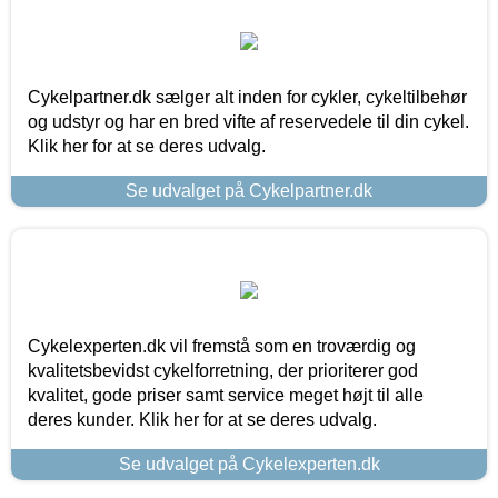
Cykelpartner.dk sælger alt inden for cykler, cykeltilbehør
og udstyr og har en bred vifte af reservedele til din cykel.
Klik her for at se deres udvalg.
Se udvalget på Cykelpartner.dk
Cykelexperten.dk vil fremstå som en troværdig og
kvalitetsbevidst cykelforretning, der prioriterer god
kvalitet, gode priser samt service meget højt til alle
deres kunder. Klik her for at se deres udvalg.
Se udvalget på Cykelexperten.dk