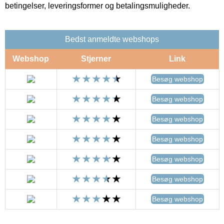
betingelser, leveringsformer og betalingsmuligheder.
Bedst anmeldte webshops
Webshop
Stjerner
Link
Besøg webshop
Besøg webshop
Besøg webshop
Besøg webshop
Besøg webshop
Besøg webshop
Besøg webshop