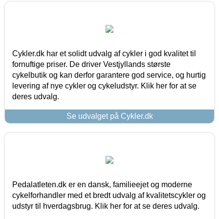
Cykler.dk har et solidt udvalg af cykler i god kvalitet til
fornuftige priser. De driver Vestjyllands største
cykelbutik og kan derfor garantere god service, og hurtig
levering af nye cykler og cykeludstyr. Klik her for at se
deres udvalg.
Se udvalget på Cykler.dk
Pedalatleten.dk er en dansk, familieejet og moderne
cykelforhandler med et bredt udvalg af kvalitetscykler og
udstyr til hverdagsbrug. Klik her for at se deres udvalg.