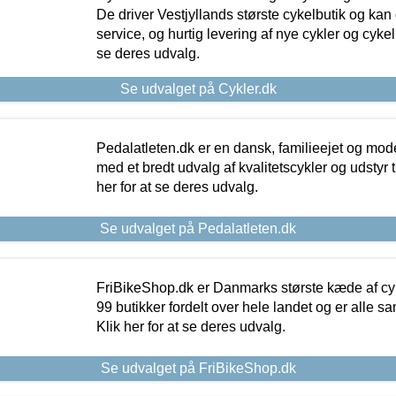
De driver Vestjyllands største cykelbutik og kan
service, og hurtig levering af nye cykler og cykelu
se deres udvalg.
Se udvalget på Cykler.dk
Pedalatleten.dk er en dansk, familieejet og mod
med et bredt udvalg af kvalitetscykler og udstyr 
her for at se deres udvalg.
Se udvalget på Pedalatleten.dk
FriBikeShop.dk er Danmarks største kæde af cyke
99 butikker fordelt over hele landet og er alle sa
Klik her for at se deres udvalg.
Se udvalget på FriBikeShop.dk