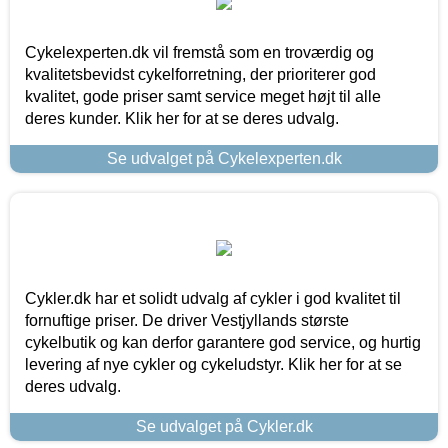
Cykelexperten.dk vil fremstå som en troværdig og
kvalitetsbevidst cykelforretning, der prioriterer god
kvalitet, gode priser samt service meget højt til alle
deres kunder. Klik her for at se deres udvalg.
Se udvalget på Cykelexperten.dk
Cykler.dk har et solidt udvalg af cykler i god kvalitet til
fornuftige priser. De driver Vestjyllands største
cykelbutik og kan derfor garantere god service, og hurtig
levering af nye cykler og cykeludstyr. Klik her for at se
deres udvalg.
Se udvalget på Cykler.dk