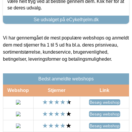
være helt tryg ved at bestille gennem dem. Klik her for at
se deres udvalg.
Se udvalget på eCykelhjelm.dk
Vi har gennemgået de mest populære webshops og anmeldt
dem med stjerner fra 1 til 5 ud fra bl.a. deres prisniveau,
sortimentstørrelse, kundeservice, brugervenlighed,
betingelser, leveringsformer og betalingsmuligheder.
Bedst anmeldte webshops
Webshop
Stjerner
Link
Besøg webshop
Besøg webshop
Besøg webshop