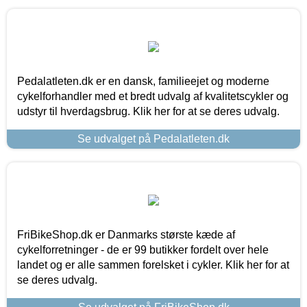
Pedalatleten.dk er en dansk, familieejet og moderne
cykelforhandler med et bredt udvalg af kvalitetscykler og
udstyr til hverdagsbrug. Klik her for at se deres udvalg.
Se udvalget på Pedalatleten.dk
FriBikeShop.dk er Danmarks største kæde af
cykelforretninger - de er 99 butikker fordelt over hele
landet og er alle sammen forelsket i cykler. Klik her for at
se deres udvalg.