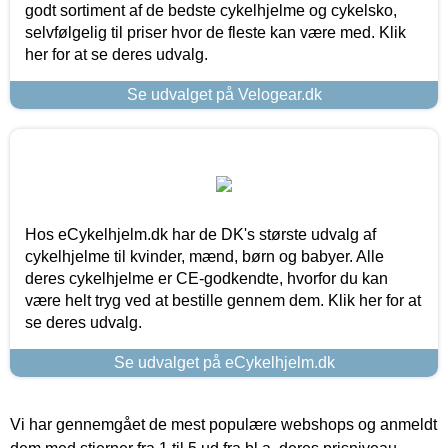
godt sortiment af de bedste cykelhjelme og cykelsko,
selvfølgelig til priser hvor de fleste kan være med. Klik
her for at se deres udvalg.
Se udvalget på Velogear.dk
Hos eCykelhjelm.dk har de DK's største udvalg af
cykelhjelme til kvinder, mænd, børn og babyer. Alle
deres cykelhjelme er CE-godkendte, hvorfor du kan
være helt tryg ved at bestille gennem dem. Klik her for at
se deres udvalg.
Se udvalget på eCykelhjelm.dk
Vi har gennemgået de mest populære webshops og anmeldt