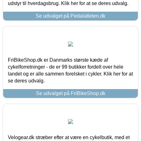
udstyr til hverdagsbrug. Klik her for at se deres udvalg.
Se udvalget på Pedalatleten.dk
FriBikeShop.dk er Danmarks største kæde af
cykelforretninger - de er 99 butikker fordelt over hele
landet og er alle sammen forelsket i cykler. Klik her for at
se deres udvalg.
Se udvalget på FriBikeShop.dk
Velogear.dk stræber efter at være en cykelbutik, med et