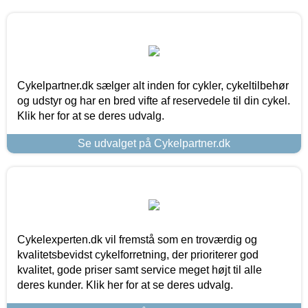
Cykelpartner.dk sælger alt inden for cykler, cykeltilbehør
og udstyr og har en bred vifte af reservedele til din cykel.
Klik her for at se deres udvalg.
Se udvalget på Cykelpartner.dk
Cykelexperten.dk vil fremstå som en troværdig og
kvalitetsbevidst cykelforretning, der prioriterer god
kvalitet, gode priser samt service meget højt til alle
deres kunder. Klik her for at se deres udvalg.