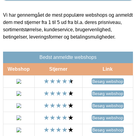
Vi har gennemgået de mest populære webshops og anmeldt
dem med stjerner fra 1 til 5 ud fra bl.a. deres prisniveau,
sortimentstørrelse, kundeservice, brugervenlighed,
betingelser, leveringsformer og betalingsmuligheder.
Bedst anmeldte webshops
Webshop
Stjerner
Link
Besøg webshop
Besøg webshop
Besøg webshop
Besøg webshop
Besøg webshop