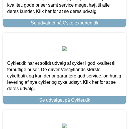
kvalitet, gode priser samt service meget højt til alle
deres kunder. Klik her for at se deres udvalg.
Se udvalget på Cykelexperten.dk
Cykler.dk har et solidt udvalg af cykler i god kvalitet til
fornuftige priser. De driver Vestjyllands største
cykelbutik og kan derfor garantere god service, og hurtig
levering af nye cykler og cykeludstyr. Klik her for at se
deres udvalg.
Se udvalget på Cykler.dk