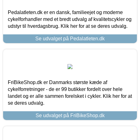
Pedalatleten.dk er en dansk, familieejet og moderne
cykelforhandler med et bredt udvalg af kvalitetscykler og
udstyr til hverdagsbrug. Klik her for at se deres udvalg.
Se udvalget på Pedalatleten.dk
FriBikeShop.dk er Danmarks største kæde af
cykelforretninger - de er 99 butikker fordelt over hele
landet og er alle sammen forelsket i cykler. Klik her for at
se deres udvalg.
Se udvalget på FriBikeShop.dk