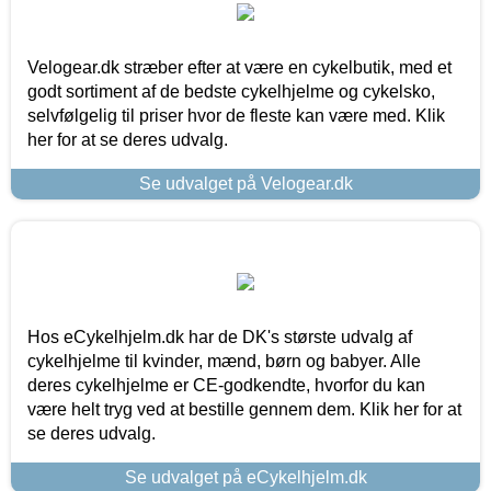
Velogear.dk stræber efter at være en cykelbutik, med et
godt sortiment af de bedste cykelhjelme og cykelsko,
selvfølgelig til priser hvor de fleste kan være med. Klik
her for at se deres udvalg.
Se udvalget på Velogear.dk
Hos eCykelhjelm.dk har de DK's største udvalg af
cykelhjelme til kvinder, mænd, børn og babyer. Alle
deres cykelhjelme er CE-godkendte, hvorfor du kan
være helt tryg ved at bestille gennem dem. Klik her for at
se deres udvalg.
Se udvalget på eCykelhjelm.dk