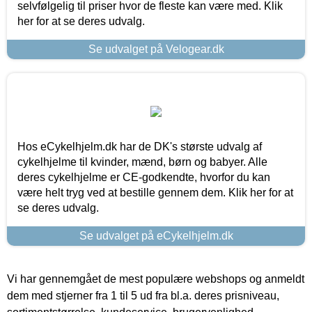
selvfølgelig til priser hvor de fleste kan være med. Klik
her for at se deres udvalg.
Se udvalget på Velogear.dk
Hos eCykelhjelm.dk har de DK's største udvalg af
cykelhjelme til kvinder, mænd, børn og babyer. Alle
deres cykelhjelme er CE-godkendte, hvorfor du kan
være helt tryg ved at bestille gennem dem. Klik her for at
se deres udvalg.
Se udvalget på eCykelhjelm.dk
Vi har gennemgået de mest populære webshops og anmeldt
dem med stjerner fra 1 til 5 ud fra bl.a. deres prisniveau,