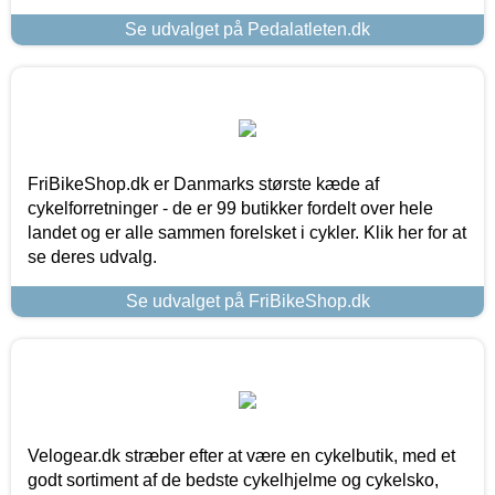
Se udvalget på Pedalatleten.dk
FriBikeShop.dk er Danmarks største kæde af
cykelforretninger - de er 99 butikker fordelt over hele
landet og er alle sammen forelsket i cykler. Klik her for at
se deres udvalg.
Se udvalget på FriBikeShop.dk
Velogear.dk stræber efter at være en cykelbutik, med et
godt sortiment af de bedste cykelhjelme og cykelsko,