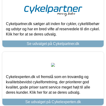
Cykelpartner.dk sælger alt inden for cykler, cykeltilbehør
og udstyr og har en bred vifte af reservedele til din cykel.
Klik her for at se deres udvalg.
Se udvalget på Cykelpartner.dk
Cykelexperten.dk vil fremstå som en troværdig og
kvalitetsbevidst cykelforretning, der prioriterer god
kvalitet, gode priser samt service meget højt til alle
deres kunder. Klik her for at se deres udvalg.
Se udvalget på Cykelexperten.dk