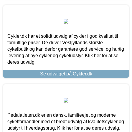
Cykler.dk har et solidt udvalg af cykler i god kvalitet til
fornuftige priser. De driver Vestjyllands største
cykelbutik og kan derfor garantere god service, og hurtig
levering af nye cykler og cykeludstyr. Klik her for at se
deres udvalg.
Se udvalget på Cykler.dk
Pedalatleten.dk er en dansk, familieejet og moderne
cykelforhandler med et bredt udvalg af kvalitetscykler og
udstyr til hverdagsbrug. Klik her for at se deres udvalg.