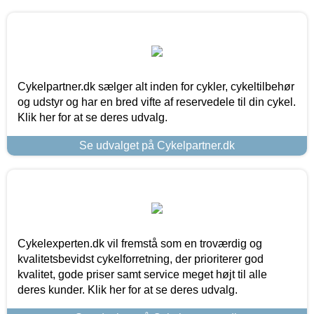
Cykelpartner.dk sælger alt inden for cykler, cykeltilbehør
og udstyr og har en bred vifte af reservedele til din cykel.
Klik her for at se deres udvalg.
Se udvalget på Cykelpartner.dk
Cykelexperten.dk vil fremstå som en troværdig og
kvalitetsbevidst cykelforretning, der prioriterer god
kvalitet, gode priser samt service meget højt til alle
deres kunder. Klik her for at se deres udvalg.