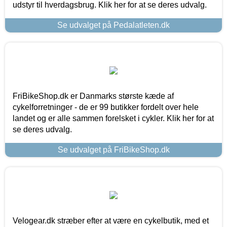
udstyr til hverdagsbrug. Klik her for at se deres udvalg.
Se udvalget på Pedalatleten.dk
FriBikeShop.dk er Danmarks største kæde af
cykelforretninger - de er 99 butikker fordelt over hele
landet og er alle sammen forelsket i cykler. Klik her for at
se deres udvalg.
Se udvalget på FriBikeShop.dk
Velogear.dk stræber efter at være en cykelbutik, med et