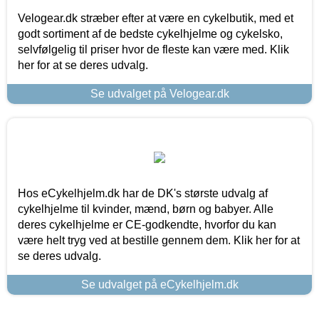
Velogear.dk stræber efter at være en cykelbutik, med et
godt sortiment af de bedste cykelhjelme og cykelsko,
selvfølgelig til priser hvor de fleste kan være med. Klik
her for at se deres udvalg.
Se udvalget på Velogear.dk
Hos eCykelhjelm.dk har de DK's største udvalg af
cykelhjelme til kvinder, mænd, børn og babyer. Alle
deres cykelhjelme er CE-godkendte, hvorfor du kan
være helt tryg ved at bestille gennem dem. Klik her for at
se deres udvalg.
Se udvalget på eCykelhjelm.dk