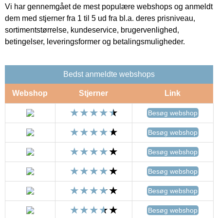
Vi har gennemgået de mest populære webshops og anmeldt
dem med stjerner fra 1 til 5 ud fra bl.a. deres prisniveau,
sortimentstørrelse, kundeservice, brugervenlighed,
betingelser, leveringsformer og betalingsmuligheder.
Bedst anmeldte webshops
Webshop
Stjerner
Link
Besøg webshop
Besøg webshop
Besøg webshop
Besøg webshop
Besøg webshop
Besøg webshop