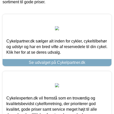
sortiment til gode priser.
Cykelpartner.dk sælger alt inden for cykler, cykeltilbehør
og udstyr og har en bred vifte af reservedele til din cykel.
Klik her for at se deres udvalg.
Se udvalget på Cykelpartner.dk
Cykelexperten.dk vil fremstå som en troværdig og
kvalitetsbevidst cykelforretning, der prioriterer god
kvalitet, gode priser samt service meget højt til alle