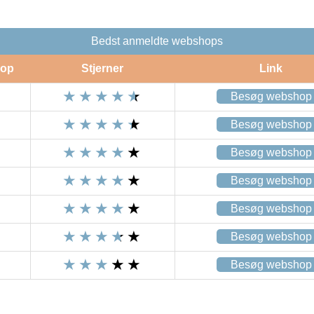
Bedst anmeldte webshops
op
Stjerner
Link
Besøg webshop
Besøg webshop
Besøg webshop
Besøg webshop
Besøg webshop
Besøg webshop
Besøg webshop