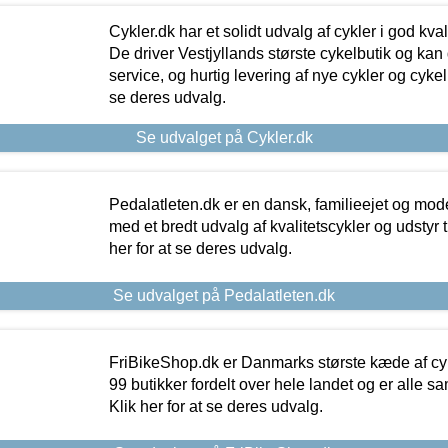
Cykler.dk har et solidt udvalg af cykler i god kvalit
De driver Vestjyllands største cykelbutik og kan
service, og hurtig levering af nye cykler og cykelu
se deres udvalg.
Se udvalget på Cykler.dk
Pedalatleten.dk er en dansk, familieejet og mod
med et bredt udvalg af kvalitetscykler og udstyr 
her for at se deres udvalg.
Se udvalget på Pedalatleten.dk
FriBikeShop.dk er Danmarks største kæde af cyke
99 butikker fordelt over hele landet og er alle sa
Klik her for at se deres udvalg.