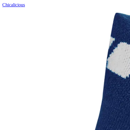
Chicalicious