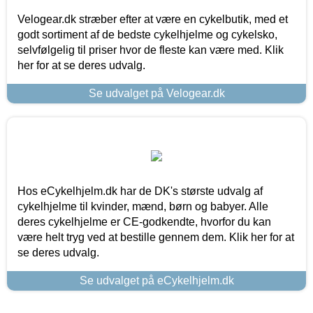
Velogear.dk stræber efter at være en cykelbutik, med et
godt sortiment af de bedste cykelhjelme og cykelsko,
selvfølgelig til priser hvor de fleste kan være med. Klik
her for at se deres udvalg.
Se udvalget på Velogear.dk
Hos eCykelhjelm.dk har de DK's største udvalg af
cykelhjelme til kvinder, mænd, børn og babyer. Alle
deres cykelhjelme er CE-godkendte, hvorfor du kan
være helt tryg ved at bestille gennem dem. Klik her for at
se deres udvalg.
Se udvalget på eCykelhjelm.dk