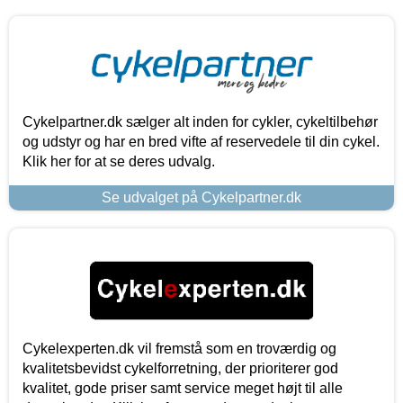
Cykelpartner.dk sælger alt inden for cykler, cykeltilbehør
og udstyr og har en bred vifte af reservedele til din cykel.
Klik her for at se deres udvalg.
Se udvalget på Cykelpartner.dk
Cykelexperten.dk vil fremstå som en troværdig og
kvalitetsbevidst cykelforretning, der prioriterer god
kvalitet, gode priser samt service meget højt til alle