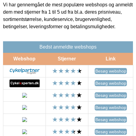
Vi har gennemgået de mest populære webshops og anmeldt
dem med stjerner fra 1 til 5 ud fra bl.a. deres prisniveau,
sortimentstørrelse, kundeservice, brugervenlighed,
betingelser, leveringsformer og betalingsmuligheder.
Bedst anmeldte webshops
Webshop
Stjerner
Link
Besøg webshop
Besøg webshop
Besøg webshop
Besøg webshop
Besøg webshop
Besøg webshop