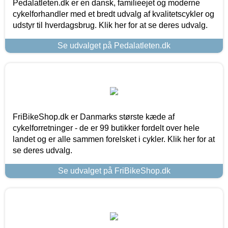
Pedalatleten.dk er en dansk, familieejet og moderne
cykelforhandler med et bredt udvalg af kvalitetscykler og
udstyr til hverdagsbrug. Klik her for at se deres udvalg.
Se udvalget på Pedalatleten.dk
FriBikeShop.dk er Danmarks største kæde af
cykelforretninger - de er 99 butikker fordelt over hele
landet og er alle sammen forelsket i cykler. Klik her for at
se deres udvalg.
Se udvalget på FriBikeShop.dk