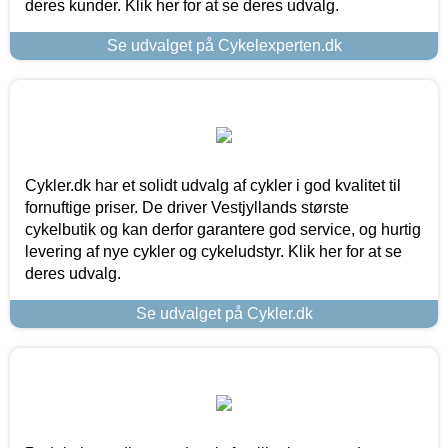
deres kunder. Klik her for at se deres udvalg.
Se udvalget på Cykelexperten.dk
Cykler.dk har et solidt udvalg af cykler i god kvalitet til
fornuftige priser. De driver Vestjyllands største
cykelbutik og kan derfor garantere god service, og hurtig
levering af nye cykler og cykeludstyr. Klik her for at se
deres udvalg.
Se udvalget på Cykler.dk