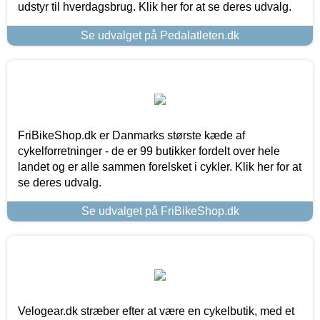
udstyr til hverdagsbrug. Klik her for at se deres udvalg.
Se udvalget på Pedalatleten.dk
FriBikeShop.dk er Danmarks største kæde af
cykelforretninger - de er 99 butikker fordelt over hele
landet og er alle sammen forelsket i cykler. Klik her for at
se deres udvalg.
Se udvalget på FriBikeShop.dk
Velogear.dk stræber efter at være en cykelbutik, med et