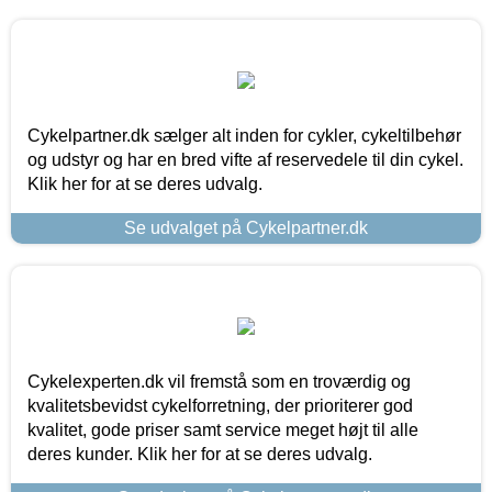
Cykelpartner.dk sælger alt inden for cykler, cykeltilbehør
og udstyr og har en bred vifte af reservedele til din cykel.
Klik her for at se deres udvalg.
Se udvalget på Cykelpartner.dk
Cykelexperten.dk vil fremstå som en troværdig og
kvalitetsbevidst cykelforretning, der prioriterer god
kvalitet, gode priser samt service meget højt til alle
deres kunder. Klik her for at se deres udvalg.