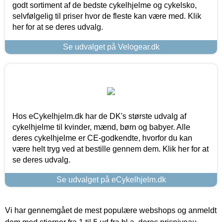
godt sortiment af de bedste cykelhjelme og cykelsko,
selvfølgelig til priser hvor de fleste kan være med. Klik
her for at se deres udvalg.
Se udvalget på Velogear.dk
Hos eCykelhjelm.dk har de DK's største udvalg af
cykelhjelme til kvinder, mænd, børn og babyer. Alle
deres cykelhjelme er CE-godkendte, hvorfor du kan
være helt tryg ved at bestille gennem dem. Klik her for at
se deres udvalg.
Se udvalget på eCykelhjelm.dk
Vi har gennemgået de mest populære webshops og anmeldt