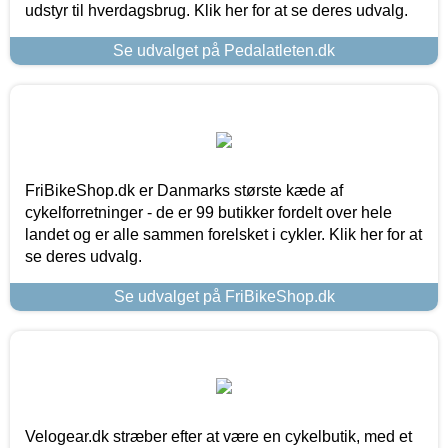
udstyr til hverdagsbrug. Klik her for at se deres udvalg.
Se udvalget på Pedalatleten.dk
FriBikeShop.dk er Danmarks største kæde af
cykelforretninger - de er 99 butikker fordelt over hele
landet og er alle sammen forelsket i cykler. Klik her for at
se deres udvalg.
Se udvalget på FriBikeShop.dk
Velogear.dk stræber efter at være en cykelbutik, med et