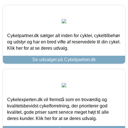
Cykelpartner.dk sælger alt inden for cykler, cykeltilbehør
og udstyr og har en bred vifte af reservedele til din cykel.
Klik her for at se deres udvalg.
Se udvalget på Cykelpartner.dk
Cykelexperten.dk vil fremstå som en troværdig og
kvalitetsbevidst cykelforretning, der prioriterer god
kvalitet, gode priser samt service meget højt til alle
deres kunder. Klik her for at se deres udvalg.