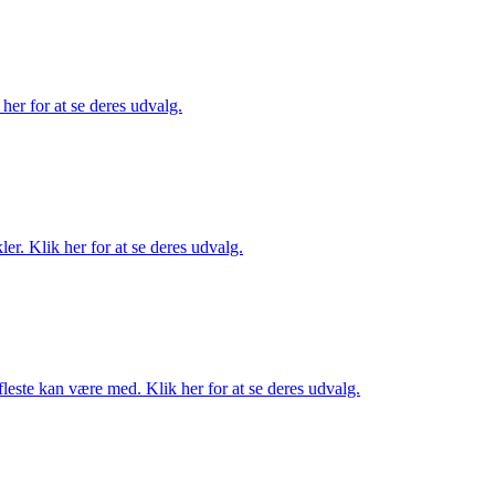
her for at se deres udvalg.
er. Klik her for at se deres udvalg.
fleste kan være med. Klik her for at se deres udvalg.