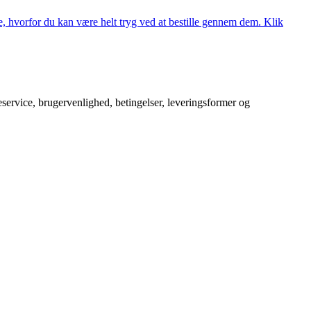
, hvorfor du kan være helt tryg ved at bestille gennem dem. Klik
service, brugervenlighed, betingelser, leveringsformer og