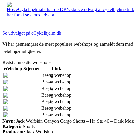
Hos eCykelhjelm.dk har de DK's største udvalg af cykelhjelme til 
her for at se deres udvalg.
Se udvalget på eCykelhjelm.dk
Vi har gennemgået de mest populære webshops og anmeldt dem med stjern
betalingsmuligheder.
Bedst anmeldte webshops
Webshop
Stjerner
Link
Besøg webshop
Besøg webshop
Besøg webshop
Besøg webshop
Besøg webshop
Besøg webshop
Besøg webshop
Navn:
Jack Wolfskin Canyon Cargo Shorts – Hr. Str. 46 – Dark Mos
Kategori:
Shorts
Producent:
Jack Wolfskin