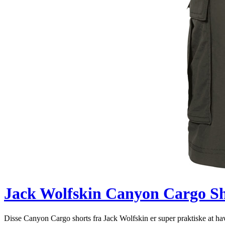
Jack Wolfskin Canyon Cargo Sho
Disse Canyon Cargo shorts fra Jack Wolfskin er super praktiske at ha