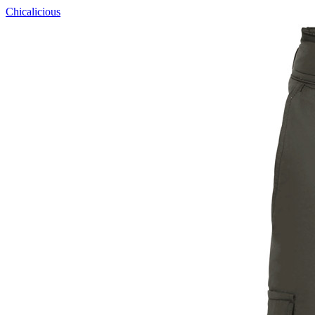
Chicalicious