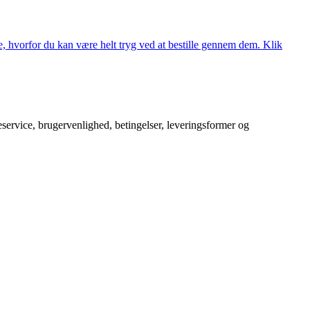
, hvorfor du kan være helt tryg ved at bestille gennem dem. Klik
service, brugervenlighed, betingelser, leveringsformer og