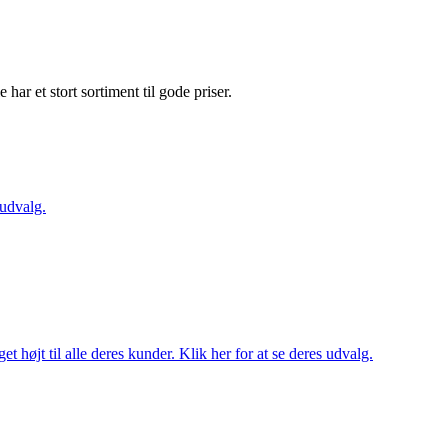
e har et stort sortiment til gode priser.
 udvalg.
t højt til alle deres kunder. Klik her for at se deres udvalg.