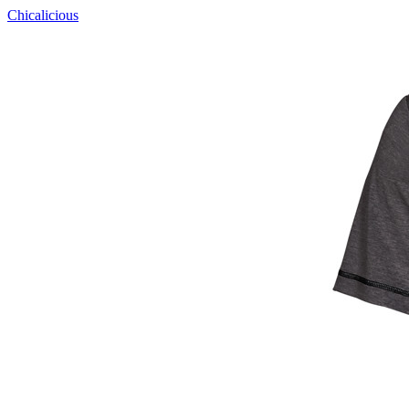
Chicalicious