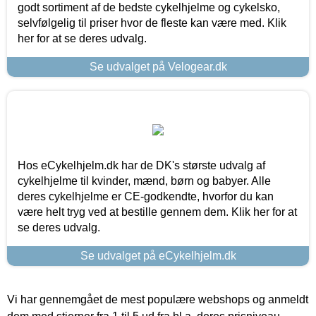
godt sortiment af de bedste cykelhjelme og cykelsko,
selvfølgelig til priser hvor de fleste kan være med. Klik
her for at se deres udvalg.
Se udvalget på Velogear.dk
Hos eCykelhjelm.dk har de DK's største udvalg af
cykelhjelme til kvinder, mænd, børn og babyer. Alle
deres cykelhjelme er CE-godkendte, hvorfor du kan
være helt tryg ved at bestille gennem dem. Klik her for at
se deres udvalg.
Se udvalget på eCykelhjelm.dk
Vi har gennemgået de mest populære webshops og anmeldt