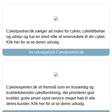
Cykelpartner.dk sælger alt inden for cykler, cykeltilbehør
og udstyr og har en bred vifte af reservedele til din cykel.
Klik her for at se deres udvalg.
Se udvalget på Cykelpartner.dk
Cykelexperten.dk vil fremstå som en troværdig og
kvalitetsbevidst cykelforretning, der prioriterer god
kvalitet, gode priser samt service meget højt til alle
deres kunder. Klik her for at se deres udvalg.