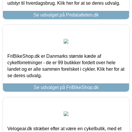
udstyr til hverdagsbrug. Klik her for at se deres udvalg.
Se udvalget på Pedalatleten.dk
FriBikeShop.dk er Danmarks største kæde af
cykelforretninger - de er 99 butikker fordelt over hele
landet og er alle sammen forelsket i cykler. Klik her for at
se deres udvalg.
Se udvalget på FriBikeShop.dk
Velogear.dk stræber efter at være en cykelbutik, med et