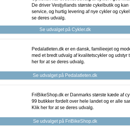
De driver Vestjyllands største cykelbutik og kan
service, og hurtig levering af nye cykler og cykelu
se deres udvalg.
Se udvalget på Cykler.dk
Pedalatleten.dk er en dansk, familieejet og mod
med et bredt udvalg af kvalitetscykler og udstyr 
her for at se deres udvalg.
Se udvalget på Pedalatleten.dk
FriBikeShop.dk er Danmarks største kæde af cyke
99 butikker fordelt over hele landet og er alle sa
Klik her for at se deres udvalg.
Se udvalget på FriBikeShop.dk