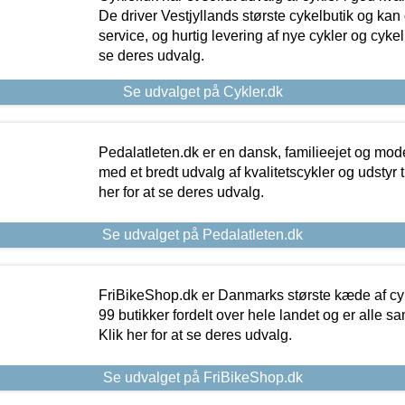
De driver Vestjyllands største cykelbutik og kan
service, og hurtig levering af nye cykler og cykelu
se deres udvalg.
Se udvalget på Cykler.dk
Pedalatleten.dk er en dansk, familieejet og mod
med et bredt udvalg af kvalitetscykler og udstyr 
her for at se deres udvalg.
Se udvalget på Pedalatleten.dk
FriBikeShop.dk er Danmarks største kæde af cyke
99 butikker fordelt over hele landet og er alle sa
Klik her for at se deres udvalg.
Se udvalget på FriBikeShop.dk