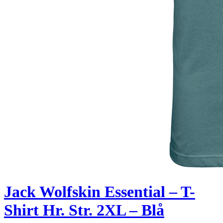
Jack Wolfskin Essential – T-
Shirt Hr. Str. 2XL – Blå