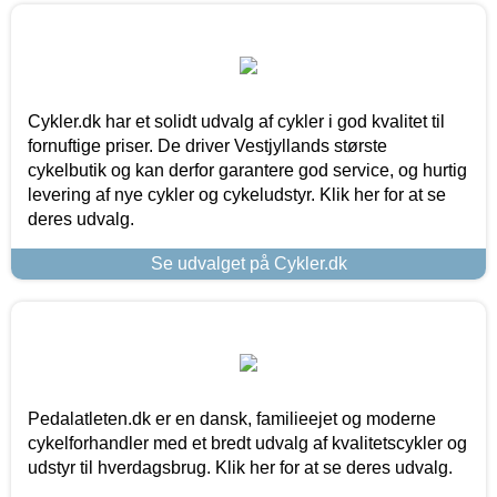
Cykler.dk har et solidt udvalg af cykler i god kvalitet til
fornuftige priser. De driver Vestjyllands største
cykelbutik og kan derfor garantere god service, og hurtig
levering af nye cykler og cykeludstyr. Klik her for at se
deres udvalg.
Se udvalget på Cykler.dk
Pedalatleten.dk er en dansk, familieejet og moderne
cykelforhandler med et bredt udvalg af kvalitetscykler og
udstyr til hverdagsbrug. Klik her for at se deres udvalg.