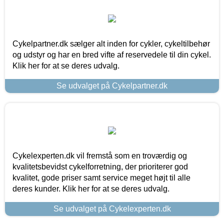
Cykelpartner.dk sælger alt inden for cykler, cykeltilbehør
og udstyr og har en bred vifte af reservedele til din cykel.
Klik her for at se deres udvalg.
Se udvalget på Cykelpartner.dk
Cykelexperten.dk vil fremstå som en troværdig og
kvalitetsbevidst cykelforretning, der prioriterer god
kvalitet, gode priser samt service meget højt til alle
deres kunder. Klik her for at se deres udvalg.
Se udvalget på Cykelexperten.dk