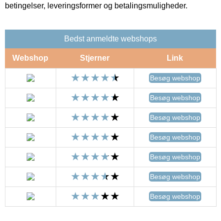
betingelser, leveringsformer og betalingsmuligheder.
Bedst anmeldte webshops
Webshop
Stjerner
Link
Besøg webshop
Besøg webshop
Besøg webshop
Besøg webshop
Besøg webshop
Besøg webshop
Besøg webshop