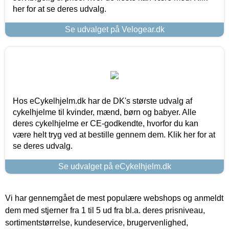
her for at se deres udvalg.
Se udvalget på Velogear.dk
Hos eCykelhjelm.dk har de DK's største udvalg af
cykelhjelme til kvinder, mænd, børn og babyer. Alle
deres cykelhjelme er CE-godkendte, hvorfor du kan
være helt tryg ved at bestille gennem dem. Klik her for at
se deres udvalg.
Se udvalget på eCykelhjelm.dk
Vi har gennemgået de mest populære webshops og anmeldt
dem med stjerner fra 1 til 5 ud fra bl.a. deres prisniveau,
sortimentstørrelse, kundeservice, brugervenlighed,