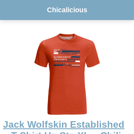
Chicalicious
Jack Wolfskin Established