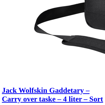
Jack Wolfskin Gaddetary –
Carry over taske – 4 liter – Sort