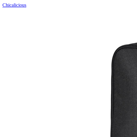
Chicalicious