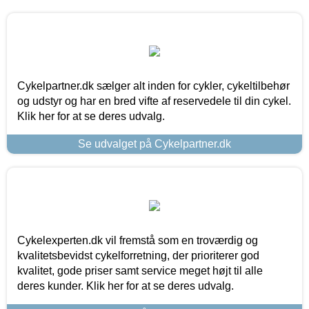
Cykelpartner.dk sælger alt inden for cykler, cykeltilbehør
og udstyr og har en bred vifte af reservedele til din cykel.
Klik her for at se deres udvalg.
Se udvalget på Cykelpartner.dk
Cykelexperten.dk vil fremstå som en troværdig og
kvalitetsbevidst cykelforretning, der prioriterer god
kvalitet, gode priser samt service meget højt til alle
deres kunder. Klik her for at se deres udvalg.