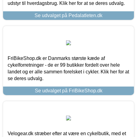
udstyr til hverdagsbrug. Klik her for at se deres udvalg.
Se udvalget på Pedalatleten.dk
FriBikeShop.dk er Danmarks største kæde af
cykelforretninger - de er 99 butikker fordelt over hele
landet og er alle sammen forelsket i cykler. Klik her for at
se deres udvalg.
Se udvalget på FriBikeShop.dk
Velogear.dk stræber efter at være en cykelbutik, med et