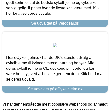
godt sortiment af de bedste cykelhjelme og cykelsko,
selvfølgelig til priser hvor de fleste kan være med. Klik
her for at se deres udvalg.
Se udvalget på Velogear.dk
Hos eCykelhjelm.dk har de DK's største udvalg af
cykelhjelme til kvinder, mænd, børn og babyer. Alle
deres cykelhjelme er CE-godkendte, hvorfor du kan
være helt tryg ved at bestille gennem dem. Klik her for at
se deres udvalg.
Se udvalget på eCykelhjelm.dk
Vi har gennemgået de mest populære webshops og anmeldt