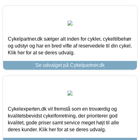
Cykelpartner.dk sælger alt inden for cykler, cykeltilbehør
og udstyr og har en bred vifte af reservedele til din cykel.
Klik her for at se deres udvalg.
Se udvalget på Cykelpartner.dk
Cykelexperten.dk vil fremstå som en troværdig og
kvalitetsbevidst cykelforretning, der prioriterer god
kvalitet, gode priser samt service meget højt til alle
deres kunder. Klik her for at se deres udvalg.