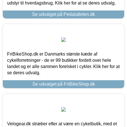
udstyr til hverdagsbrug. Klik her for at se deres udvalg.
Se udvalget på Pedalatleten.dk
FriBikeShop.dk er Danmarks største kæde af
cykelforretninger - de er 99 butikker fordelt over hele
landet og er alle sammen forelsket i cykler. Klik her for at
se deres udvalg.
Se udvalget på FriBikeShop.dk
Velogear.dk stræber efter at være en cykelbutik, med et