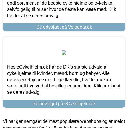
godt sortiment af de bedste cykelhjelme og cykelsko,
selvfølgelig til priser hvor de fleste kan være med. Klik
her for at se deres udvalg.
Se udvalget på Velogear.dk
Hos eCykelhjelm.dk har de DK's største udvalg af
cykelhjelme til kvinder, mænd, børn og babyer. Alle
deres cykelhjelme er CE-godkendte, hvorfor du kan
være helt tryg ved at bestille gennem dem. Klik her for at
se deres udvalg.
Se udvalget på eCykelhjelm.dk
Vi har gennemgået de mest populære webshops og anmeldt