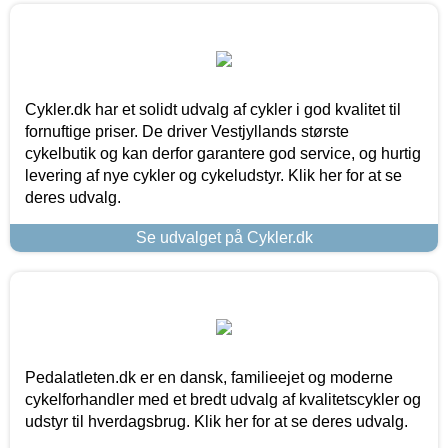
Cykler.dk har et solidt udvalg af cykler i god kvalitet til
fornuftige priser. De driver Vestjyllands største
cykelbutik og kan derfor garantere god service, og hurtig
levering af nye cykler og cykeludstyr. Klik her for at se
deres udvalg.
Se udvalget på Cykler.dk
Pedalatleten.dk er en dansk, familieejet og moderne
cykelforhandler med et bredt udvalg af kvalitetscykler og
udstyr til hverdagsbrug. Klik her for at se deres udvalg.