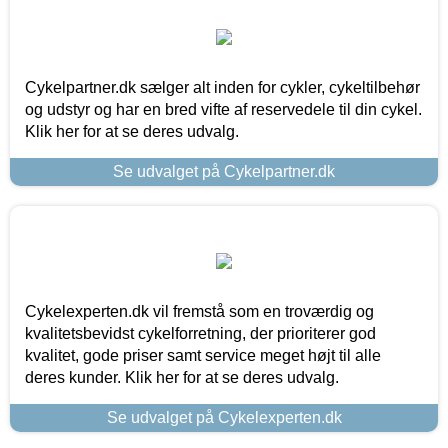
Cykelpartner.dk sælger alt inden for cykler, cykeltilbehør
og udstyr og har en bred vifte af reservedele til din cykel.
Klik her for at se deres udvalg.
Se udvalget på Cykelpartner.dk
Cykelexperten.dk vil fremstå som en troværdig og
kvalitetsbevidst cykelforretning, der prioriterer god
kvalitet, gode priser samt service meget højt til alle
deres kunder. Klik her for at se deres udvalg.
Se udvalget på Cykelexperten.dk