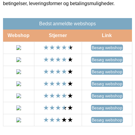
betingelser, leveringsformer og betalingsmuligheder.
Bedst anmeldte webshops
Webshop
Stjerner
Link
Besøg webshop
Besøg webshop
Besøg webshop
Besøg webshop
Besøg webshop
Besøg webshop
Besøg webshop