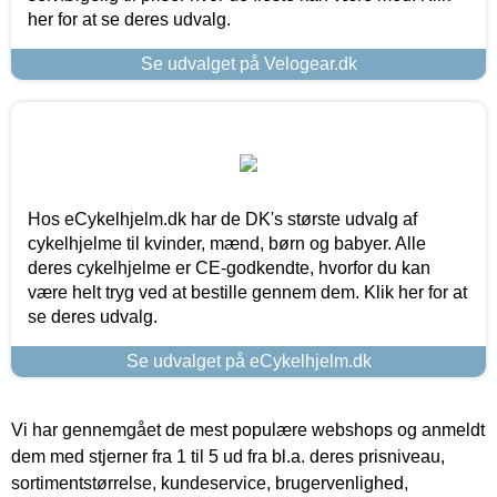
her for at se deres udvalg.
Se udvalget på Velogear.dk
Hos eCykelhjelm.dk har de DK's største udvalg af
cykelhjelme til kvinder, mænd, børn og babyer. Alle
deres cykelhjelme er CE-godkendte, hvorfor du kan
være helt tryg ved at bestille gennem dem. Klik her for at
se deres udvalg.
Se udvalget på eCykelhjelm.dk
Vi har gennemgået de mest populære webshops og anmeldt
dem med stjerner fra 1 til 5 ud fra bl.a. deres prisniveau,
sortimentstørrelse, kundeservice, brugervenlighed,