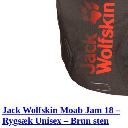
Jack Wolfskin Moab Jam 18 –
Rygsæk Unisex – Brun sten