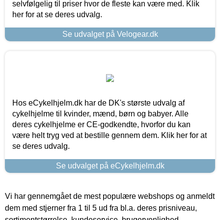
selvfølgelig til priser hvor de fleste kan være med. Klik
her for at se deres udvalg.
Se udvalget på Velogear.dk
Hos eCykelhjelm.dk har de DK's største udvalg af
cykelhjelme til kvinder, mænd, børn og babyer. Alle
deres cykelhjelme er CE-godkendte, hvorfor du kan
være helt tryg ved at bestille gennem dem. Klik her for at
se deres udvalg.
Se udvalget på eCykelhjelm.dk
Vi har gennemgået de mest populære webshops og anmeldt
dem med stjerner fra 1 til 5 ud fra bl.a. deres prisniveau,
sortimentstørrelse, kundeservice, brugervenlighed,