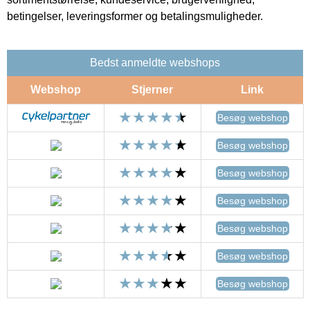
betingelser, leveringsformer og betalingsmuligheder.
Bedst anmeldte webshops
Webshop
Stjerner
Link
Besøg webshop
Besøg webshop
Besøg webshop
Besøg webshop
Besøg webshop
Besøg webshop
Besøg webshop