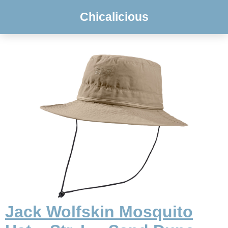
Chicalicious
Jack Wolfskin Mosquito