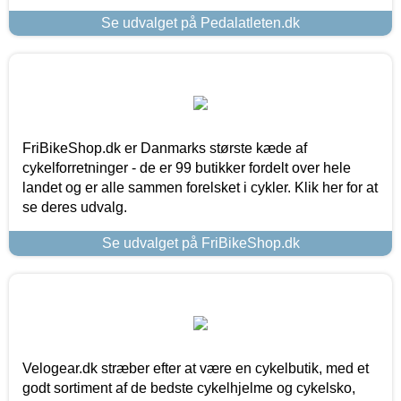
Se udvalget på Pedalatleten.dk
FriBikeShop.dk er Danmarks største kæde af
cykelforretninger - de er 99 butikker fordelt over hele
landet og er alle sammen forelsket i cykler. Klik her for at
se deres udvalg.
Se udvalget på FriBikeShop.dk
Velogear.dk stræber efter at være en cykelbutik, med et
godt sortiment af de bedste cykelhjelme og cykelsko,