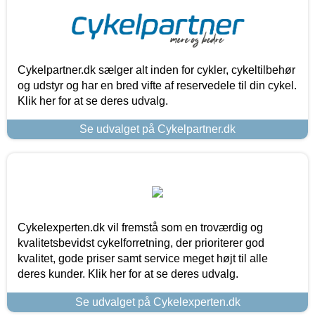
Cykelpartner.dk sælger alt inden for cykler, cykeltilbehør
og udstyr og har en bred vifte af reservedele til din cykel.
Klik her for at se deres udvalg.
Se udvalget på Cykelpartner.dk
Cykelexperten.dk vil fremstå som en troværdig og
kvalitetsbevidst cykelforretning, der prioriterer god
kvalitet, gode priser samt service meget højt til alle
deres kunder. Klik her for at se deres udvalg.
Se udvalget på Cykelexperten.dk