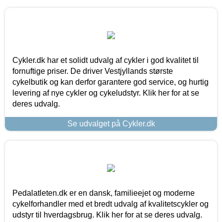
Cykler.dk har et solidt udvalg af cykler i god kvalitet til
fornuftige priser. De driver Vestjyllands største
cykelbutik og kan derfor garantere god service, og hurtig
levering af nye cykler og cykeludstyr. Klik her for at se
deres udvalg.
Se udvalget på Cykler.dk
Pedalatleten.dk er en dansk, familieejet og moderne
cykelforhandler med et bredt udvalg af kvalitetscykler og
udstyr til hverdagsbrug. Klik her for at se deres udvalg.