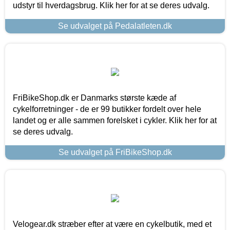
udstyr til hverdagsbrug. Klik her for at se deres udvalg.
Se udvalget på Pedalatleten.dk
FriBikeShop.dk er Danmarks største kæde af
cykelforretninger - de er 99 butikker fordelt over hele
landet og er alle sammen forelsket i cykler. Klik her for at
se deres udvalg.
Se udvalget på FriBikeShop.dk
Velogear.dk stræber efter at være en cykelbutik, med et