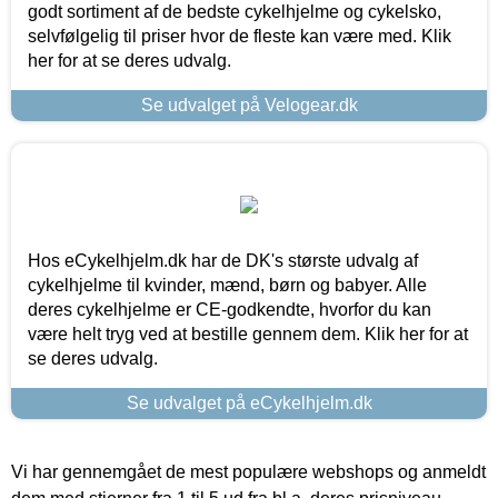
godt sortiment af de bedste cykelhjelme og cykelsko,
selvfølgelig til priser hvor de fleste kan være med. Klik
her for at se deres udvalg.
Se udvalget på Velogear.dk
Hos eCykelhjelm.dk har de DK's største udvalg af
cykelhjelme til kvinder, mænd, børn og babyer. Alle
deres cykelhjelme er CE-godkendte, hvorfor du kan
være helt tryg ved at bestille gennem dem. Klik her for at
se deres udvalg.
Se udvalget på eCykelhjelm.dk
Vi har gennemgået de mest populære webshops og anmeldt