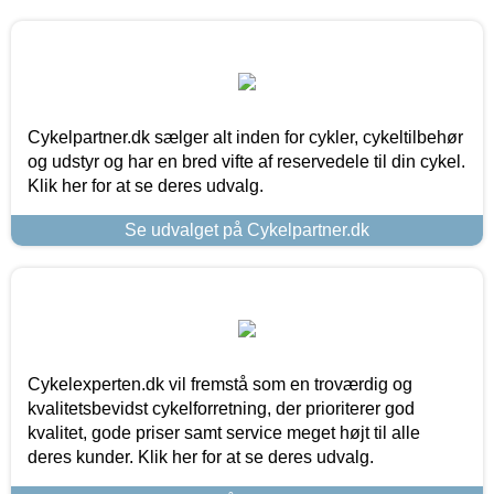
Cykelpartner.dk sælger alt inden for cykler, cykeltilbehør
og udstyr og har en bred vifte af reservedele til din cykel.
Klik her for at se deres udvalg.
Se udvalget på Cykelpartner.dk
Cykelexperten.dk vil fremstå som en troværdig og
kvalitetsbevidst cykelforretning, der prioriterer god
kvalitet, gode priser samt service meget højt til alle
deres kunder. Klik her for at se deres udvalg.