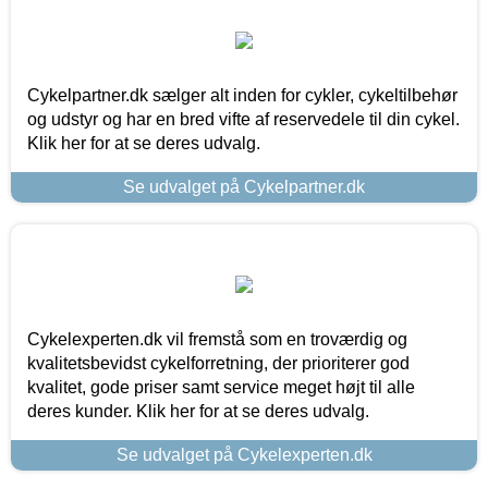
Cykelpartner.dk sælger alt inden for cykler, cykeltilbehør
og udstyr og har en bred vifte af reservedele til din cykel.
Klik her for at se deres udvalg.
Se udvalget på Cykelpartner.dk
Cykelexperten.dk vil fremstå som en troværdig og
kvalitetsbevidst cykelforretning, der prioriterer god
kvalitet, gode priser samt service meget højt til alle
deres kunder. Klik her for at se deres udvalg.
Se udvalget på Cykelexperten.dk