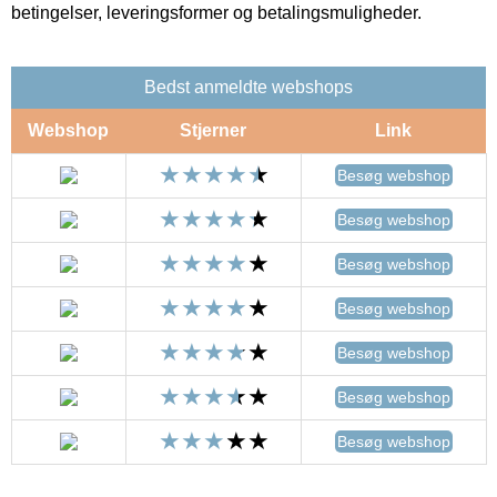
betingelser, leveringsformer og betalingsmuligheder.
Bedst anmeldte webshops
Webshop
Stjerner
Link
Besøg webshop
Besøg webshop
Besøg webshop
Besøg webshop
Besøg webshop
Besøg webshop
Besøg webshop