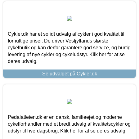
Cykler.dk har et solidt udvalg af cykler i god kvalitet til
fornuftige priser. De driver Vestjyllands største
cykelbutik og kan derfor garantere god service, og hurtig
levering af nye cykler og cykeludstyr. Klik her for at se
deres udvalg.
Se udvalget på Cykler.dk
Pedalatleten.dk er en dansk, familieejet og moderne
cykelforhandler med et bredt udvalg af kvalitetscykler og
udstyr til hverdagsbrug. Klik her for at se deres udvalg.