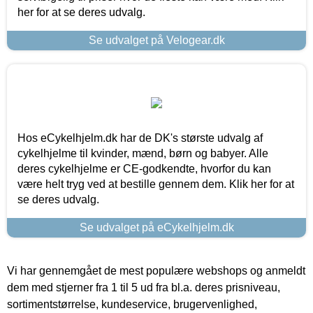
her for at se deres udvalg.
Se udvalget på Velogear.dk
Hos eCykelhjelm.dk har de DK's største udvalg af
cykelhjelme til kvinder, mænd, børn og babyer. Alle
deres cykelhjelme er CE-godkendte, hvorfor du kan
være helt tryg ved at bestille gennem dem. Klik her for at
se deres udvalg.
Se udvalget på eCykelhjelm.dk
Vi har gennemgået de mest populære webshops og anmeldt
dem med stjerner fra 1 til 5 ud fra bl.a. deres prisniveau,
sortimentstørrelse, kundeservice, brugervenlighed,