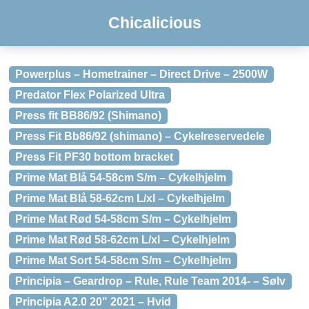
Chicalicious
Powerplus – Hometrainer – Direct Drive – 2500W
Predator Flex Polarized Ultra
Press fit BB86/92 (Shimano)
Press Fit Bb86/92 (shimano) – Cykelreservedele
Press Fit PF30 bottom bracket
Prime Mat Blå 54-58cm S/m – Cykelhjelm
Prime Mat Blå 58-62cm L/xl – Cykelhjelm
Prime Mat Rød 54-58cm S/m – Cykelhjelm
Prime Mat Rød 58-62cm L/xl – Cykelhjelm
Prime Mat Sort 54-58cm S/m – Cykelhjelm
Principia – Geardrop – Rule, Rule Team 2014- – Sølv
Principia A2.0 20" 2021 – Hvid