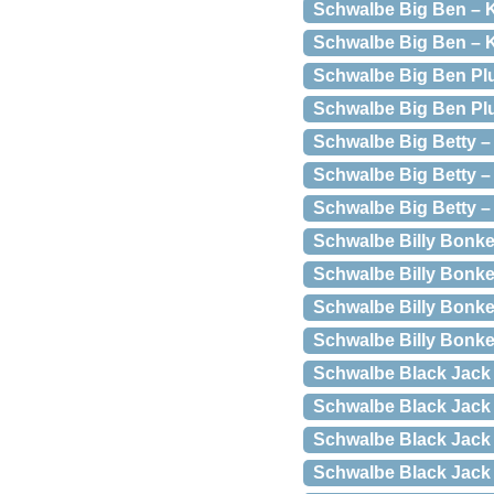
Schwalbe Big Ben – K
Schwalbe Big Ben – K
Schwalbe Big Ben Plu
Schwalbe Big Ben P
Schwalbe Big Betty – 
Schwalbe Big Betty – 
Schwalbe Big Betty – 
Schwalbe Billy Bonker
Schwalbe Billy Bonke
Schwalbe Billy Bonker
Schwalbe Billy Bonke
Schwalbe Black Jack 
Schwalbe Black Jack 
Schwalbe Black Jack
Schwalbe Black Jack 