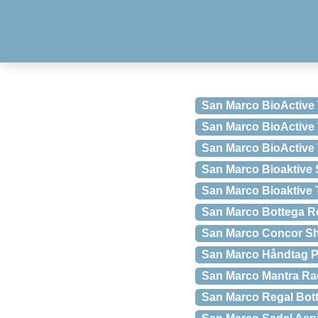
San Marco BioActive 
San Marco BioActive 
San Marco BioActive 
San Marco Bioaktive 
San Marco Bioaktive T
San Marco Bottega R
San Marco Concor Sho
San Marco Håndtag P
San Marco Mantra Rac
San Marco Regal Bott