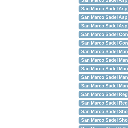
San Marco Sadel Asp
San Marco Sadel Aspi
San Marco Sadel Aspi
San Marco Sadel Asp
San Marco Sadel Conc
San Marco Sadel Con
San Marco Sadel Mant
San Marco Sadel Man
San Marco Sadel Mant
San Marco Sadel Mant
San Marco Sadel Mant
San Marco Sadel Reg
San Marco Sadel Reg
San Marco Sadel Shor
San Marco Sadel Shot