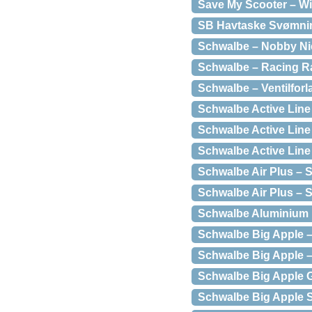
Save My Scooter – Wir
SB Havtaske Svømni
Schwalbe – Nobby Ni
Schwalbe – Racing R
Schwalbe – Ventilfor
Schwalbe Active Line 
Schwalbe Active Line 
Schwalbe Active Line
Schwalbe Air Plus – 
Schwalbe Air Plus – 
Schwalbe Aluminium P
Schwalbe Big Apple –
Schwalbe Big Apple –
Schwalbe Big Apple 
Schwalbe Big Apple 