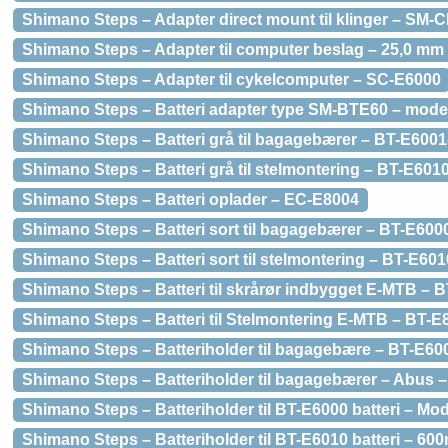
Shimano Steps – Adapter direct mount til klinger – SM
Shimano Steps – Adapter til computer beslag – 25,0 mm 
Shimano Steps – Adapter til cykelcomputer – SC-E6000
Shimano Steps – Batteri adapter type SM-BTE60 – mode
Shimano Steps – Batteri grå til bagagebærer – BT-E600
Shimano Steps – Batteri grå til stelmontering – BT-E60
Shimano Steps – Batteri oplader – EC-E8004
Shimano Steps – Batteri sort til bagagebærer – BT-E60
Shimano Steps – Batteri sort til stelmontering – BT-E60
Shimano Steps – Batteri til skrårør indbygget E-MTB –
Shimano Steps – Batteri til Stelmontering E-MTB – BT-
Shimano Steps – Batteriholder til bagagebære – BT-E60
Shimano Steps – Batteriholder til bagagebærer – Abus 
Shimano Steps – Batteriholder til BT-E6000 batteri – Mo
Shimano Steps – Batteriholder til BT-E6010 batteri – 60