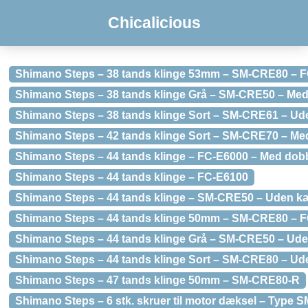
Chicalicious
Shimano Steps – 38 tands klinge 53mm – SM-CRE80 – 
Shimano Steps – 38 tands klinge Grå – SM-CRE50 – Me
Shimano Steps – 38 tands klinge Sort – SM-CRE61 – U
Shimano Steps – 42 tands klinge Sort – SM-CRE70 – Me
Shimano Steps – 44 tands klinge – FC-E6000 – Med dob
Shimano Steps – 44 tands klinge – FC-E6100
Shimano Steps – 44 tands klinge – SM-CRE50 – Uden k
Shimano Steps – 44 tands klinge 50mm – SM-CRE80 – 
Shimano Steps – 44 tands klinge Grå – SM-CRE50 – Ud
Shimano Steps – 44 tands klinge Sort – SM-CRE80 – U
Shimano Steps – 47 tands klinge 50mm – SM-CRE80-R
Shimano Steps – 6 stk. skruer til motor dæksel – Type