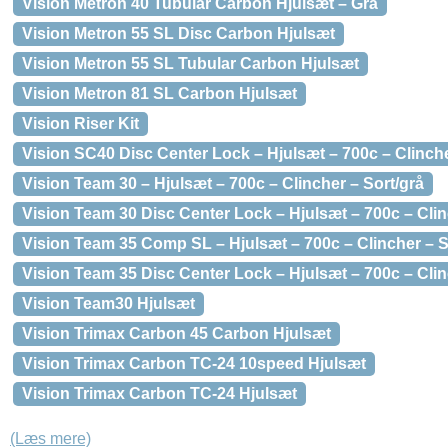
Vision Metron 40 Tubular Carbon Hjulsæt – Grå
Vision Metron 55 SL Disc Carbon Hjulsæt
Vision Metron 55 SL Tubular Carbon Hjulsæt
Vision Metron 81 SL Carbon Hjulsæt
Vision Riser Kit
Vision SC40 Disc Center Lock – Hjulsæt – 700c – Clinche
Vision Team 30 – Hjulsæt – 700c – Clincher – Sort/grå
Vision Team 30 Disc Center Lock – Hjulsæt – 700c – Clin
Vision Team 35 Comp SL – Hjulsæt – 700c – Clincher – S
Vision Team 35 Disc Center Lock – Hjulsæt – 700c – Clin
Vision Team30 Hjulsæt
Vision Trimax Carbon 45 Carbon Hjulsæt
Vision Trimax Carbon TC-24 10speed Hjulsæt
Vision Trimax Carbon TC-24 Hjulsæt
(Læs mere)