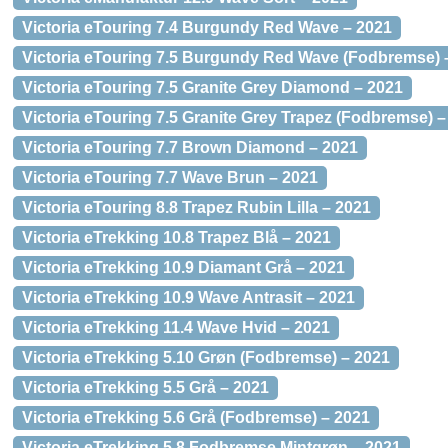
Victoria eTouring 7.4 Burgundy Red Wave – 2021
Victoria eTouring 7.5 Burgundy Red Wave (Fodbremse) 
Victoria eTouring 7.5 Granite Grey Diamond – 2021
Victoria eTouring 7.5 Granite Grey Trapez (Fodbremse) –
Victoria eTouring 7.7 Brown Diamond – 2021
Victoria eTouring 7.7 Wave Brun – 2021
Victoria eTouring 8.8 Trapez Rubin Lilla – 2021
Victoria eTrekking 10.8 Trapez Blå – 2021
Victoria eTrekking 10.9 Diamant Grå – 2021
Victoria eTrekking 10.9 Wave Antrasit – 2021
Victoria eTrekking 11.4 Wave Hvid – 2021
Victoria eTrekking 5.10 Grøn (Fodbremse) – 2021
Victoria eTrekking 5.5 Grå – 2021
Victoria eTrekking 5.6 Grå (Fodbremse) – 2021
Victoria eTrekking 5.8 Fodbremse Mintgrøn – 2021