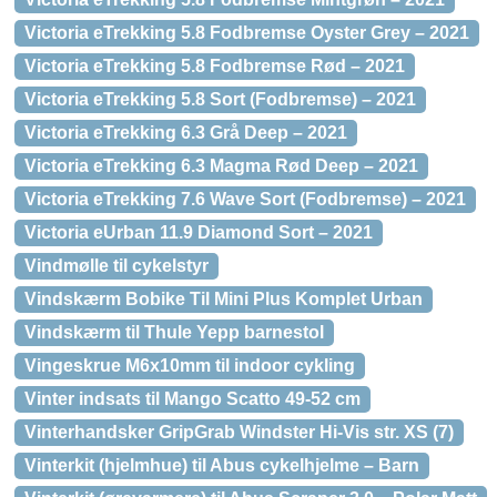
Victoria eTrekking 5.8 Fodbremse Oyster Grey – 2021
Victoria eTrekking 5.8 Fodbremse Rød – 2021
Victoria eTrekking 5.8 Sort (Fodbremse) – 2021
Victoria eTrekking 6.3 Grå Deep – 2021
Victoria eTrekking 6.3 Magma Rød Deep – 2021
Victoria eTrekking 7.6 Wave Sort (Fodbremse) – 2021
Victoria eUrban 11.9 Diamond Sort – 2021
Vindmølle til cykelstyr
Vindskærm Bobike Til Mini Plus Komplet Urban
Vindskærm til Thule Yepp barnestol
Vingeskrue M6x10mm til indoor cykling
Vinter indsats til Mango Scatto 49-52 cm
Vinterhandsker GripGrab Windster Hi-Vis str. XS (7)
Vinterkit (hjelmhue) til Abus cykelhjelme – Barn